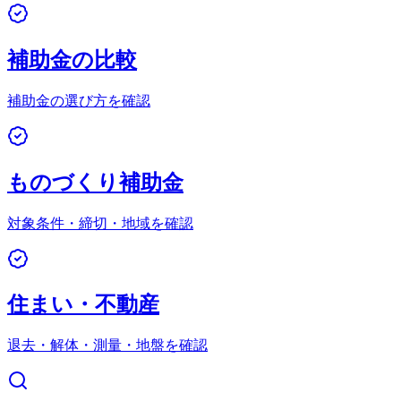
補助金の比較
補助金の選び方を確認
ものづくり補助金
対象条件・締切・地域を確認
住まい・不動産
退去・解体・測量・地盤を確認