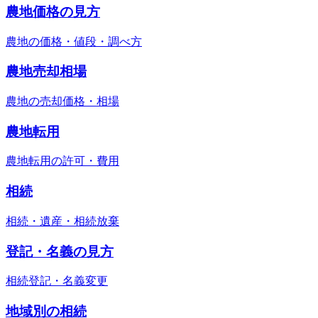
農地価格の見方
農地の価格・値段・調べ方
農地売却相場
農地の売却価格・相場
農地転用
農地転用の許可・費用
相続
相続・遺産・相続放棄
登記・名義の見方
相続登記・名義変更
地域別の相続