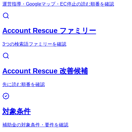
運営指導・Googleマップ・EC停止の読む順番を確認
Account Rescue ファミリー
3つの検索語ファミリーを確認
Account Rescue 改善候補
先に読む順番を確認
対象条件
補助金の対象条件・要件を確認