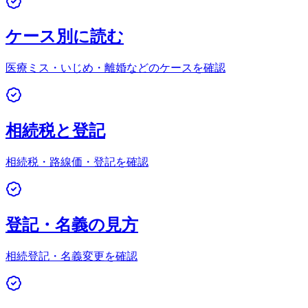
ケース別に読む
医療ミス・いじめ・離婚などのケースを確認
相続税と登記
相続税・路線価・登記を確認
登記・名義の見方
相続登記・名義変更を確認