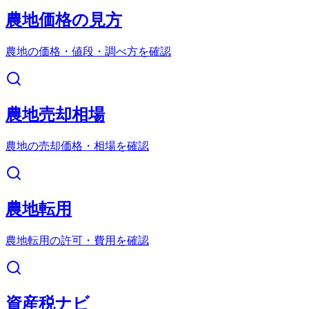
農地価格の見方
農地の価格・値段・調べ方を確認
農地売却相場
農地の売却価格・相場を確認
農地転用
農地転用の許可・費用を確認
資産税ナビ