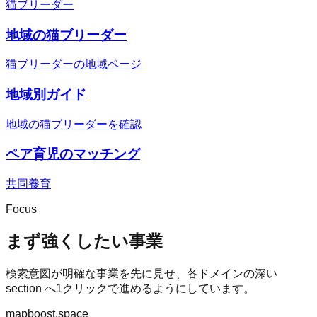
猫ブリーダー
地域の猫ブリーダー
猫ブリーダーの地域ページ
地域別ガイド
地域の猫ブリーダーを確認
ペア育児のマッチング
共同養育
Focus
まず強くしたい事業
検索意図が明確な事業を先に見せ、各ドメインの深い
section へ1クリックで進めるようにしています。
mapboost.space