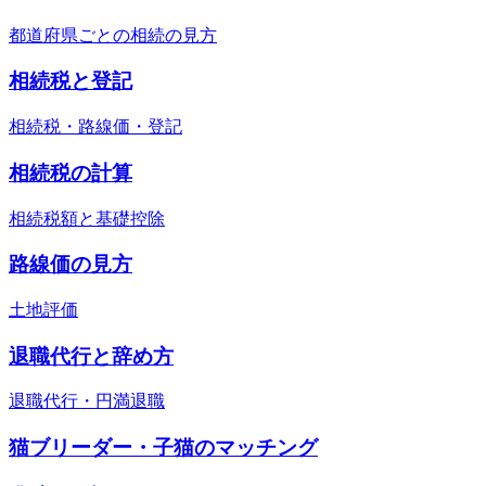
都道府県ごとの相続の見方
相続税と登記
相続税・路線価・登記
相続税の計算
相続税額と基礎控除
路線価の見方
土地評価
退職代行と辞め方
退職代行・円満退職
猫ブリーダー・子猫のマッチング