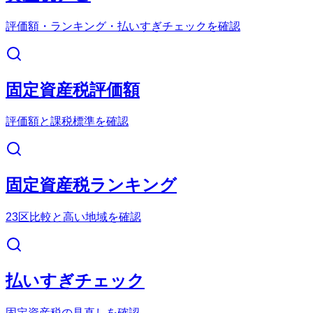
評価額・ランキング・払いすぎチェックを確認
固定資産税評価額
評価額と課税標準を確認
固定資産税ランキング
23区比較と高い地域を確認
払いすぎチェック
固定資産税の見直しを確認