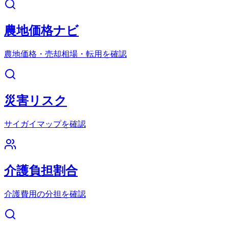
農地価格ナビ
農地価格・売却相場・転用を確認
災害リスク
サイガイマップを確認
介護負担割合
介護費用の分担を確認