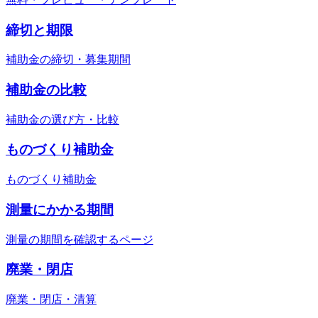
締切と期限
補助金の締切・募集期間
補助金の比較
補助金の選び方・比較
ものづくり補助金
ものづくり補助金
測量にかかる期間
測量の期間を確認するページ
廃業・閉店
廃業・閉店・清算