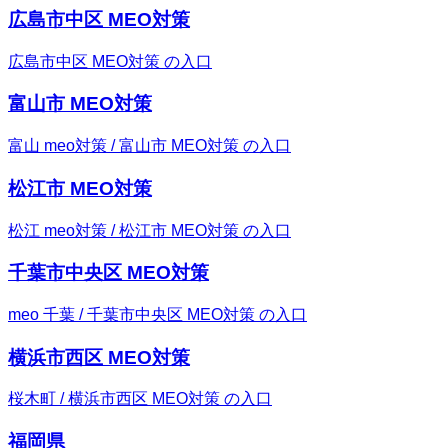
広島市中区 MEO対策
広島市中区 MEO対策 の入口
富山市 MEO対策
富山 meo対策 / 富山市 MEO対策 の入口
松江市 MEO対策
松江 meo対策 / 松江市 MEO対策 の入口
千葉市中央区 MEO対策
meo 千葉 / 千葉市中央区 MEO対策 の入口
横浜市西区 MEO対策
桜木町 / 横浜市西区 MEO対策 の入口
福岡県