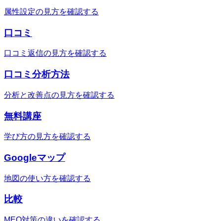
属性設定の見方を確認する
口コミ
口コミ返信の見方を確認する
口コミ分析方法
分析と改善点の見方を確認する
無料講座
学び方の見方を確認する
Googleマップ
地図の使い方を確認する
比較
MEO対策の違いを確認する