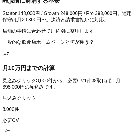
離脱前に解消する不安
Starter 148,000円 / Growth 248,000円 / Pro 398,000円。運用
保守は月29,800円〜。決済と請求書払いに対応。
店舗の事情に合わせて用途別に整理します
一般的な飲食店ホームページと何が違う？
月10万円までの計算
見込みクリック
3,000
件から、必要CV
1
件を取れば、月
398,000
円の見込みです。
見込みクリック
3,000件
必要CV
1件