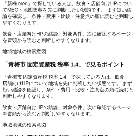
「新橋 meo」で探している人は、飲食・店舗向けHPについ
てMEO・地図集客を先に判断したい状態です。 まず短い結
論を確認し、条件・費用・比較・注意点の順に読むと判断し
やすくなります。
飲食・店舗向けHPの結論、対象条件、次に確認するページ
を冒頭から読むと判断しやすくなります。
地域
地域の検索意図
「
青梅市 固定資産税 税率 1.4
」で見るポイント
「青梅市 固定資産税 税率 1.4」で探している人は、飲食・
店舗向けHPについて地域を先に判断したい状態です。 まず
短い結論を確認し、条件・費用・比較・注意点の順に読むと
判断しやすくなります。
飲食・店舗向けHPの結論、対象条件、次に確認するページ
を冒頭から読むと判断しやすくなります。
地域
地域の検索意図