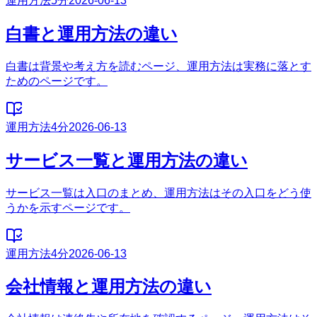
運用方法
5分
2026-06-13
白書と運用方法の違い
白書は背景や考え方を読むページ、運用方法は実務に落とす
ためのページです。
運用方法
4分
2026-06-13
サービス一覧と運用方法の違い
サービス一覧は入口のまとめ、運用方法はその入口をどう使
うかを示すページです。
運用方法
4分
2026-06-13
会社情報と運用方法の違い