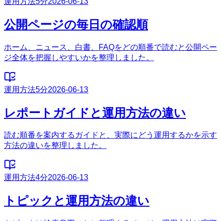
運用方法
5分
2026-06-13
公開ページの毎日の確認順
ホーム、ニュース、白書、FAQをどの順番で読むと公開ペー
ジ全体を把握しやすいかを整理しました。
運用方法
5分
2026-06-13
レポートガイドと運用方法の違い
読む順番を案内するガイドと、実際にどう運用するかを示す
方法の違いを整理しました。
運用方法
4分
2026-06-13
トピックと運用方法の違い