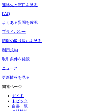
連絡先と窓口を見る
FAQ
よくある質問を確認
プライバシー
情報の取り扱いを見る
利用規約
取引条件を確認
ニュース
更新情報を見る
関連ページ
ガイド
トピック
白書一覧