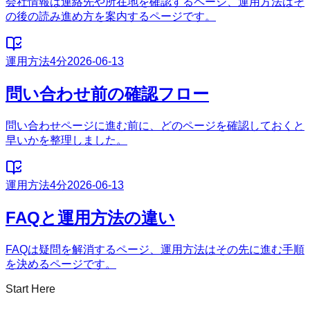
会社情報は連絡先や所在地を確認するページ、運用方法はそ
の後の読み進め方を案内するページです。
運用方法
4分
2026-06-13
問い合わせ前の確認フロー
問い合わせページに進む前に、どのページを確認しておくと
早いかを整理しました。
運用方法
4分
2026-06-13
FAQと運用方法の違い
FAQは疑問を解消するページ、運用方法はその先に進む手順
を決めるページです。
Start Here