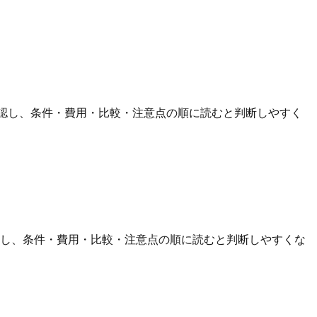
確認し、条件・費用・比較・注意点の順に読むと判断しやすく
認し、条件・費用・比較・注意点の順に読むと判断しやすくな