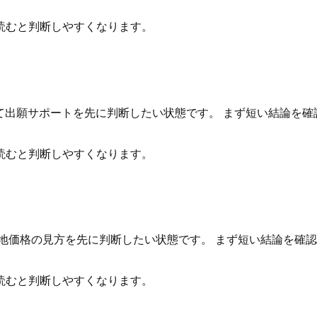
読むと判断しやすくなります。
いて出願サポートを先に判断したい状態です。 まず短い結論を
読むと判断しやすくなります。
地価格の見方を先に判断したい状態です。 まず短い結論を確
読むと判断しやすくなります。