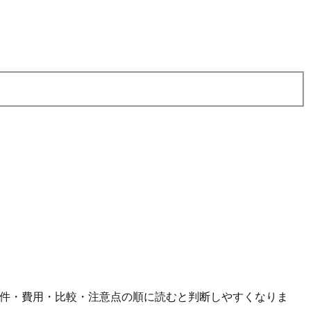
条件・費用・比較・注意点の順に読むと判断しやすくなりま