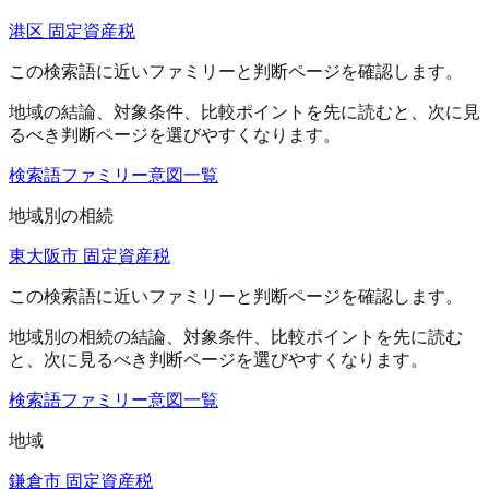
港区 固定資産税
この検索語に近いファミリーと判断ページを確認します。
地域
の結論、対象条件、比較ポイントを先に読むと、次に見
るべき判断ページを選びやすくなります。
検索語ファミリー
意図一覧
地域別の相続
東大阪市 固定資産税
この検索語に近いファミリーと判断ページを確認します。
地域別の相続
の結論、対象条件、比較ポイントを先に読む
と、次に見るべき判断ページを選びやすくなります。
検索語ファミリー
意図一覧
地域
鎌倉市 固定資産税