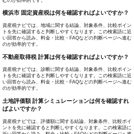
むのが効率的です。
横浜市 固定資産税は何を確認すればよいですか？
資産税ナビでは、地域に関する結論、対象条件、比較ポイン
トを先に確認すると判断しやすくなります。この検索語に近
い回答から読み、料金・比較・FAQなどの判断ページへ進む
のが効率的です。
不動産取得税 計算は何を確認すればよいですか？
資産税ナビでは、診断に関する結論、対象条件、比較ポイン
トを先に確認すると判断しやすくなります。この検索語に近
い回答から読み、料金・比較・FAQなどの判断ページへ進む
のが効率的です。
土地評価額 計算シミュレーションは何を確認すれ
ばよいですか？
資産税ナビでは、評価額に関する結論、対象条件、比較ポイ
ントを先に確認すると判断しやすくなります。この検索語に
近い回答から読み、料金・比較・FAQなどの判断ページへ進