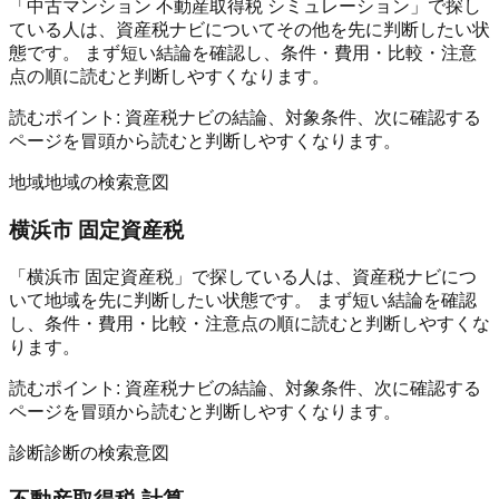
「中古マンション 不動産取得税 シミュレーション」で探し
ている人は、資産税ナビについてその他を先に判断したい状
態です。 まず短い結論を確認し、条件・費用・比較・注意
点の順に読むと判断しやすくなります。
読むポイント:
資産税ナビの結論、対象条件、次に確認する
ページを冒頭から読むと判断しやすくなります。
地域
地域の検索意図
横浜市 固定資産税
「横浜市 固定資産税」で探している人は、資産税ナビにつ
いて地域を先に判断したい状態です。 まず短い結論を確認
し、条件・費用・比較・注意点の順に読むと判断しやすくな
ります。
読むポイント:
資産税ナビの結論、対象条件、次に確認する
ページを冒頭から読むと判断しやすくなります。
診断
診断の検索意図