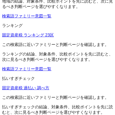
地域
の結論、対象条件、比較ポイントを先に読むと、次に見
るべき判断ページを選びやすくなります。
検索語ファミリー
意図一覧
ランキング
固定資産税 ランキング 23区
この検索語に近いファミリーと判断ページを確認します。
ランキング
の結論、対象条件、比較ポイントを先に読むと、
次に見るべき判断ページを選びやすくなります。
検索語ファミリー
意図一覧
払いすぎチェック
固定資産税 過払い 調べ方
この検索語に近いファミリーと判断ページを確認します。
払いすぎチェック
の結論、対象条件、比較ポイントを先に読
むと、次に見るべき判断ページを選びやすくなります。