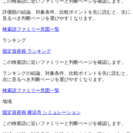
この検索語に近いファミリーと判断ページを確認します。
評価額
の結論、対象条件、比較ポイントを先に読むと、次に
見るべき判断ページを選びやすくなります。
検索語ファミリー
意図一覧
ランキング
固定資産税 ランキング
この検索語に近いファミリーと判断ページを確認します。
ランキング
の結論、対象条件、比較ポイントを先に読むと、
次に見るべき判断ページを選びやすくなります。
検索語ファミリー
意図一覧
地域
固定資産税 横浜市 シミュレーション
この検索語に近いファミリーと判断ページを確認します。