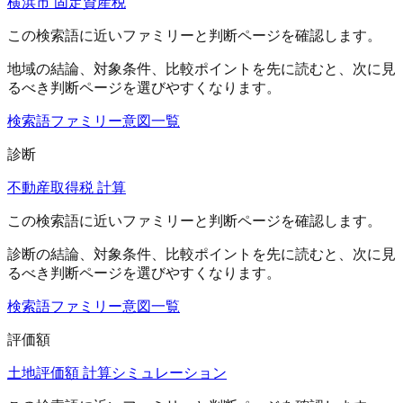
横浜市 固定資産税
この検索語に近いファミリーと判断ページを確認します。
地域
の結論、対象条件、比較ポイントを先に読むと、次に見
るべき判断ページを選びやすくなります。
検索語ファミリー
意図一覧
診断
不動産取得税 計算
この検索語に近いファミリーと判断ページを確認します。
診断
の結論、対象条件、比較ポイントを先に読むと、次に見
るべき判断ページを選びやすくなります。
検索語ファミリー
意図一覧
評価額
土地評価額 計算シミュレーション