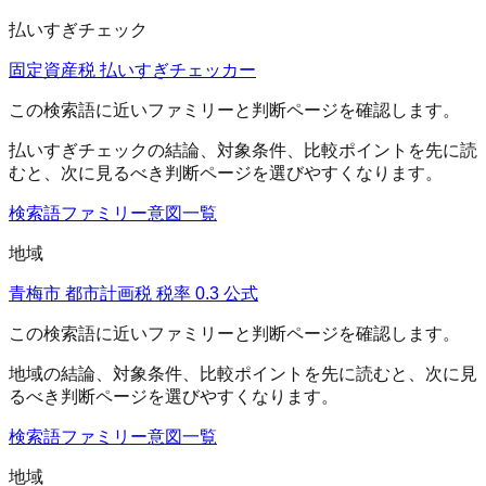
払いすぎチェック
固定資産税 払いすぎチェッカー
この検索語に近いファミリーと判断ページを確認します。
払いすぎチェック
の結論、対象条件、比較ポイントを先に読
むと、次に見るべき判断ページを選びやすくなります。
検索語ファミリー
意図一覧
地域
青梅市 都市計画税 税率 0.3 公式
この検索語に近いファミリーと判断ページを確認します。
地域
の結論、対象条件、比較ポイントを先に読むと、次に見
るべき判断ページを選びやすくなります。
検索語ファミリー
意図一覧
地域