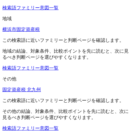
検索語ファミリー
意図一覧
地域
横浜市固定資産税
この検索語に近いファミリーと判断ページを確認します。
地域
の結論、対象条件、比較ポイントを先に読むと、次に見
るべき判断ページを選びやすくなります。
検索語ファミリー
意図一覧
その他
固定資産税 北九州
この検索語に近いファミリーと判断ページを確認します。
その他
の結論、対象条件、比較ポイントを先に読むと、次に
見るべき判断ページを選びやすくなります。
検索語ファミリー
意図一覧