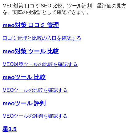
MEO対策 口コミ SEO 比較、ツール評判、星評価の見方
を、実際の検索語として確認できます。
meo対策 口コミ 管理
口コミ管理と比較の入口を確認する
meo対策 ツール 比較
MEO対策ツールの比較を確認する
meoツール 比較
MEOツールの比較を確認する
meoツール 評判
MEOツールの評判を確認する
星3.5