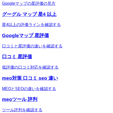
Googleマップの星評価の見方
グーグル マップ 星4 以上
星4以上の評価ラインを確認する
Googleマップ 星評価
口コミと星評価の違いを確認する
口コミ 星評価
低評価の口コミ対応を確認する
meo対策 口コミ seo 違い
MEOとSEOの違いを確認する
meoツール 評判
ツール評判を確認する