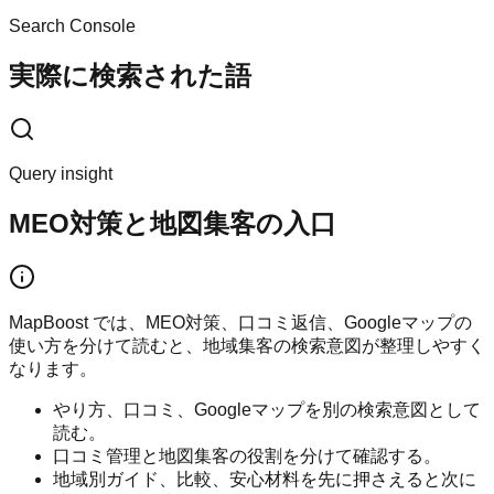
Search Console
実際に検索された語
Query insight
MEO対策と地図集客の入口
MapBoost では、MEO対策、口コミ返信、Googleマップの
使い方を分けて読むと、地域集客の検索意図が整理しやすく
なります。
やり方、口コミ、Googleマップを別の検索意図として
読む。
口コミ管理と地図集客の役割を分けて確認する。
地域別ガイド、比較、安心材料を先に押さえると次に