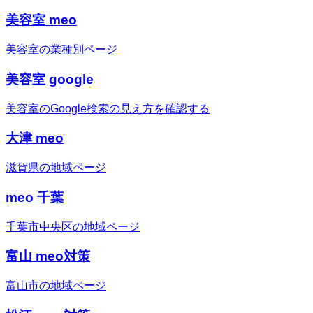
美容室 meo
美容室の業種別ページ
美容室 google
美容室のGoogle検索の見え方を確認する
大津 meo
滋賀県の地域ページ
meo 千葉
千葉市中央区の地域ページ
富山 meo対策
富山市の地域ページ