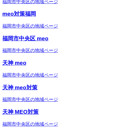
福岡市中央区の地域ページ
meo対策福岡
福岡市中央区の地域ページ
福岡市中央区 meo
福岡市中央区の地域ページ
天神 meo
福岡市中央区の地域ページ
天神 meo対策
福岡市中央区の地域ページ
天神 MEO対策
福岡市中央区の地域ページ