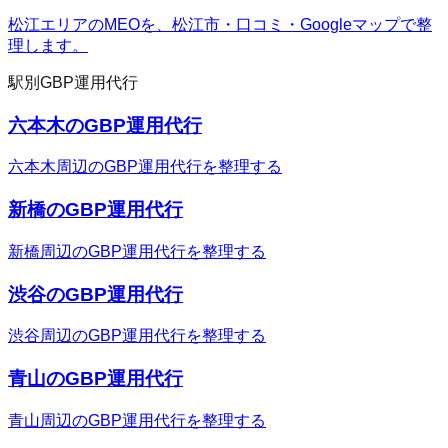
松江エリアのMEOを、松江市・口コミ・Googleマップで整
理します。
駅別GBP運用代行
六本木のGBP運用代行
六本木周辺のGBP運用代行を整理する
新橋のGBP運用代行
新橋周辺のGBP運用代行を整理する
渋谷のGBP運用代行
渋谷周辺のGBP運用代行を整理する
青山のGBP運用代行
青山周辺のGBP運用代行を整理する