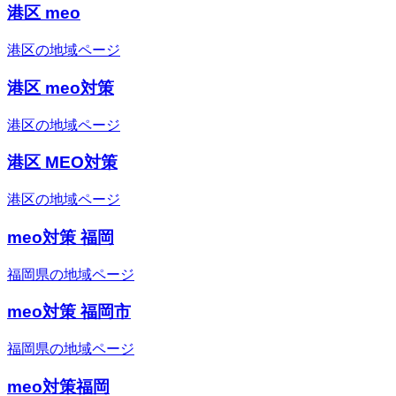
港区 meo
港区の地域ページ
港区 meo対策
港区の地域ページ
港区 MEO対策
港区の地域ページ
meo対策 福岡
福岡県の地域ページ
meo対策 福岡市
福岡県の地域ページ
meo対策福岡