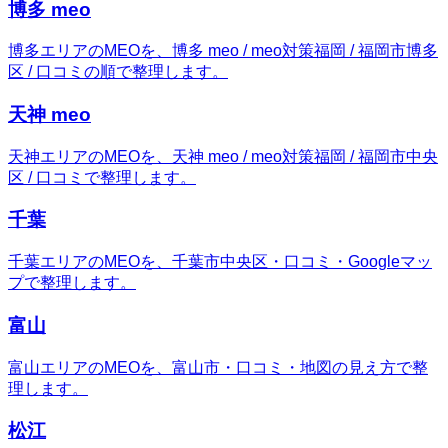
博多 meo
博多エリアのMEOを、博多 meo / meo対策福岡 / 福岡市博多
区 / 口コミの順で整理します。
天神 meo
天神エリアのMEOを、天神 meo / meo対策福岡 / 福岡市中央
区 / 口コミで整理します。
千葉
千葉エリアのMEOを、千葉市中央区・口コミ・Googleマッ
プで整理します。
富山
富山エリアのMEOを、富山市・口コミ・地図の見え方で整
理します。
松江