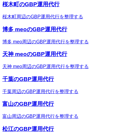
桜木町のGBP運用代行
桜木町周辺のGBP運用代行を整理する
博多 meoのGBP運用代行
博多 meo周辺のGBP運用代行を整理する
天神 meoのGBP運用代行
天神 meo周辺のGBP運用代行を整理する
千葉のGBP運用代行
千葉周辺のGBP運用代行を整理する
富山のGBP運用代行
富山周辺のGBP運用代行を整理する
松江のGBP運用代行