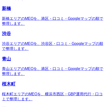
新橋
新橋エリアのMEOを、港区・口コミ・Googleマップの順で
整理します。
渋谷
渋谷エリアのMEOを、渋谷区・口コミ・Googleマップの順
で整理します。
青山
青山エリアのMEOを、港区・口コミ・Googleマップの順で
整理します。
桜木町
桜木町エリアのMEOを、横浜市西区・GBP運用代行・口コ
ミで整理します。