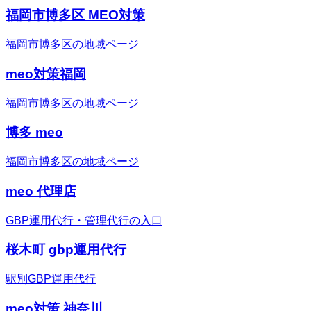
福岡市博多区 MEO対策
福岡市博多区の地域ページ
meo対策福岡
福岡市博多区の地域ページ
博多 meo
福岡市博多区の地域ページ
meo 代理店
GBP運用代行・管理代行の入口
桜木町 gbp運用代行
駅別GBP運用代行
meo対策 神奈川