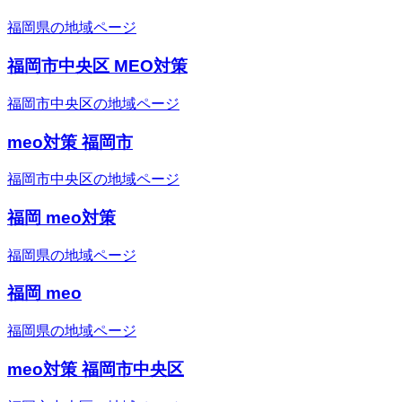
福岡県の地域ページ
福岡市中央区 MEO対策
福岡市中央区の地域ページ
meo対策 福岡市
福岡市中央区の地域ページ
福岡 meo対策
福岡県の地域ページ
福岡 meo
福岡県の地域ページ
meo対策 福岡市中央区