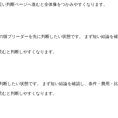
近い判断ページへ進むと全体像をつかみやすくなります。
の猫ブリーダーを先に判断したい状態です。 まず短い結論を
読むと判断しやすくなります。
判断したい状態です。 まず短い結論を確認し、条件・費用・
読むと判断しやすくなります。