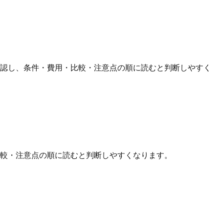
確認し、条件・費用・比較・注意点の順に読むと判断しやすく
比較・注意点の順に読むと判断しやすくなります。