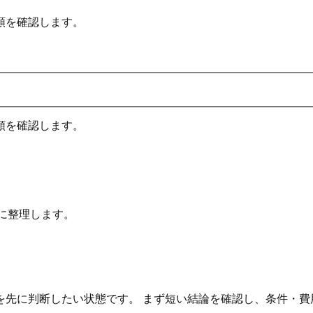
順を確認します。
順を確認します。
に整理します。
を先に判断したい状態です。 まず短い結論を確認し、条件・費