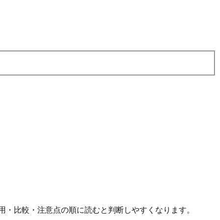
用・比較・注意点の順に読むと判断しやすくなります。