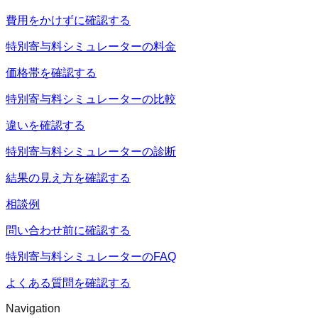
費用をかけずに確認する
特別寄与料シミュレーターの料金
価格帯を確認する
特別寄与料シミュレーターの比較
違いを確認する
特別寄与料シミュレーターの診断
結果の見え方を確認する
相談例
問い合わせ前に確認する
特別寄与料シミュレーターのFAQ
よくある質問を確認する
Navigation