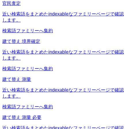
官民査定
近い検索語をまとめたindexableなファミリーページで確認
します。
検索語ファミリーへ集約
建て替え 境界確定
近い検索語をまとめたindexableなファミリーページで確認
します。
検索語ファミリーへ集約
建て替え 測量
近い検索語をまとめたindexableなファミリーページで確認
します。
検索語ファミリーへ集約
建て替え 測量 必要
近い検索語をまとめたindexableなファミリーページで確認