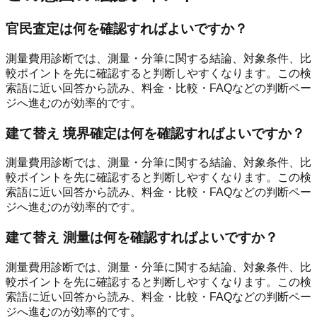
官民査定は何を確認すればよいですか？
測量費用診断では、測量・分筆に関する結論、対象条件、比
較ポイントを先に確認すると判断しやすくなります。この検
索語に近い回答から読み、料金・比較・FAQなどの判断ペー
ジへ進むのが効率的です。
建て替え 境界確定は何を確認すればよいですか？
測量費用診断では、測量・分筆に関する結論、対象条件、比
較ポイントを先に確認すると判断しやすくなります。この検
索語に近い回答から読み、料金・比較・FAQなどの判断ペー
ジへ進むのが効率的です。
建て替え 測量は何を確認すればよいですか？
測量費用診断では、測量・分筆に関する結論、対象条件、比
較ポイントを先に確認すると判断しやすくなります。この検
索語に近い回答から読み、料金・比較・FAQなどの判断ペー
ジへ進むのが効率的です。