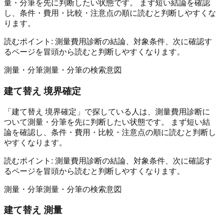
量・分筆を先に判断したい状態です。 まず短い結論を確認
し、条件・費用・比較・注意点の順に読むと判断しやすくな
ります。
読むポイント:
測量費用診断の結論、対象条件、次に確認す
るページを冒頭から読むと判断しやすくなります。
測量・分筆
測量・分筆の検索意図
建て替え 境界確定
「建て替え 境界確定」で探している人は、測量費用診断に
ついて測量・分筆を先に判断したい状態です。 まず短い結
論を確認し、条件・費用・比較・注意点の順に読むと判断し
やすくなります。
読むポイント:
測量費用診断の結論、対象条件、次に確認す
るページを冒頭から読むと判断しやすくなります。
測量・分筆
測量・分筆の検索意図
建て替え 測量