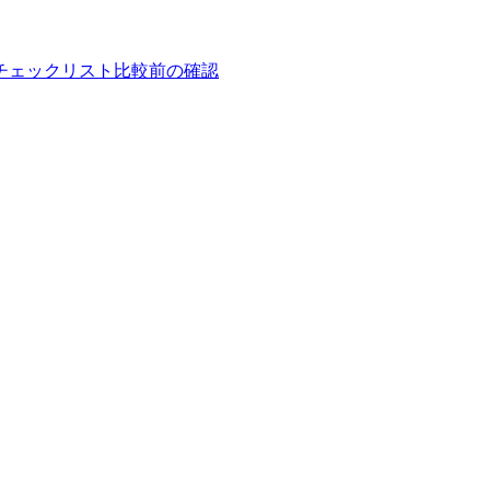
チェックリスト
比較前の確認