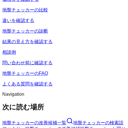
地盤チェッカーの比較
違いを確認する
地盤チェッカーの診断
結果の見え方を確認する
相談例
問い合わせ前に確認する
地盤チェッカーのFAQ
よくある質問を確認する
Navigation
次に読む場所
地盤チェッカー
の改善候補一覧
地盤チェッカー
の検索語