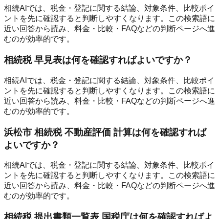
相続AIでは、税金・登記に関する結論、対象条件、比較ポイ
ントを先に確認すると判断しやすくなります。この検索語に
近い回答から読み、料金・比較・FAQなどの判断ページへ進
むのが効率的です。
相続税 早見表は何を確認すればよいですか？
相続AIでは、税金・登記に関する結論、対象条件、比較ポイ
ントを先に確認すると判断しやすくなります。この検索語に
近い回答から読み、料金・比較・FAQなどの判断ページへ進
むのが効率的です。
浜松市 相続税 不動産評価 計算は何を確認すれば
よいですか？
相続AIでは、税金・登記に関する結論、対象条件、比較ポイ
ントを先に確認すると判断しやすくなります。この検索語に
近い回答から読み、料金・比較・FAQなどの判断ページへ進
むのが効率的です。
相続税 提出書類一覧表 国税庁は何を確認すればよ