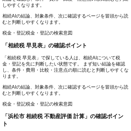
しやすくなります。
相続AIの結論、対象条件、次に確認するページを冒頭から読
むと判断しやすくなります。
税金・登記
税金・登記の検索意図
「
相続税 早見表
」の確認ポイント
「相続税 早見表」で探している人は、相続AIについて税
金・登記を先に判断したい状態です。 まず短い結論を確認
し、条件・費用・比較・注意点の順に読むと判断しやすくな
ります。
相続AIの結論、対象条件、次に確認するページを冒頭から読
むと判断しやすくなります。
税金・登記
税金・登記の検索意図
「
浜松市 相続税 不動産評価 計算
」の確認ポイン
ト