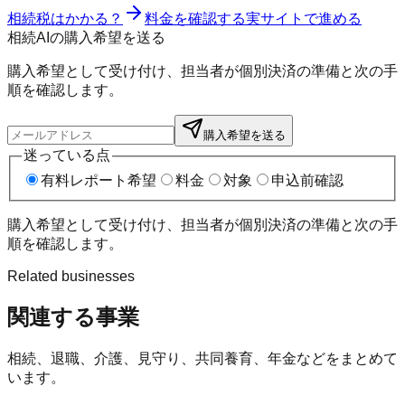
相続税はかかる？
料金を確認する
実サイトで進める
相続AIの購入希望を送る
購入希望として受け付け、担当者が個別決済の準備と次の手
順を確認します。
購入希望を送る
迷っている点
有料レポート希望
料金
対象
申込前確認
購入希望として受け付け、担当者が個別決済の準備と次の手
順を確認します。
Related businesses
関連する事業
相続、退職、介護、見守り、共同養育、年金などをまとめて
います。