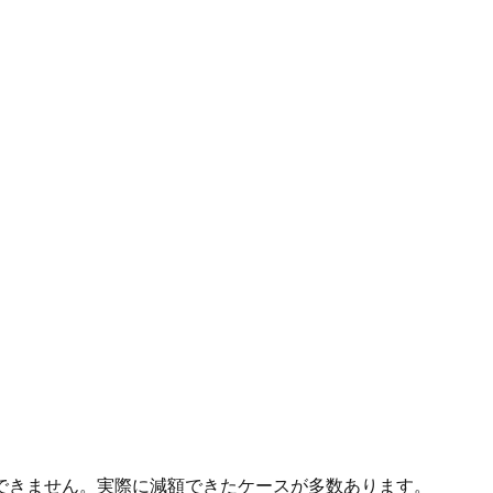
できません。実際に減額できたケースが多数あります。