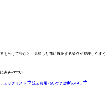
返還を分けて読むと、見積もり前に確認する論点が整理しやす
に進みやすい。
チェックリスト
退去費用 払いすぎ診断のFAQ