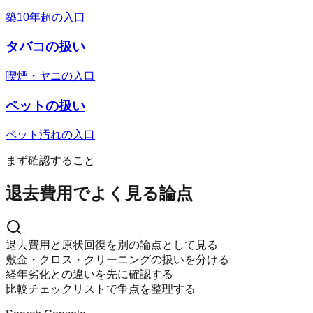
築10年超の入口
タバコの扱い
喫煙・ヤニの入口
ペットの扱い
ペット汚れの入口
まず確認すること
退去費用でよく見る論点
退去費用と原状回復を別の論点として見る
敷金・クロス・クリーニングの扱いを分ける
経年劣化との違いを先に確認する
比較チェックリストで争点を整理する