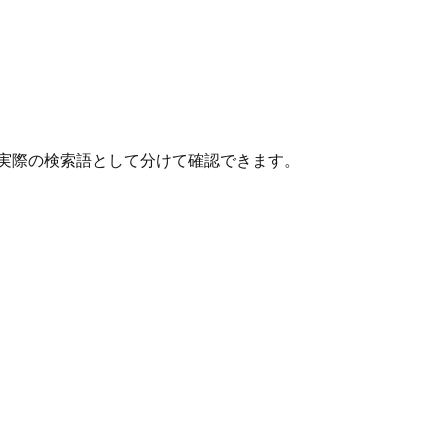
、実際の検索語として分けて確認できます。