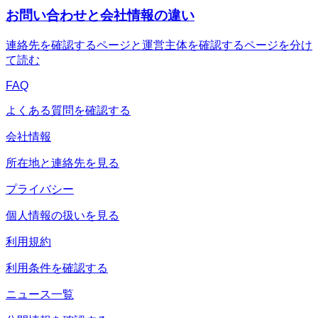
お問い合わせと会社情報の違い
連絡先を確認するページと運営主体を確認するページを分け
て読む
FAQ
よくある質問を確認する
会社情報
所在地と連絡先を見る
プライバシー
個人情報の扱いを見る
利用規約
利用条件を確認する
ニュース一覧