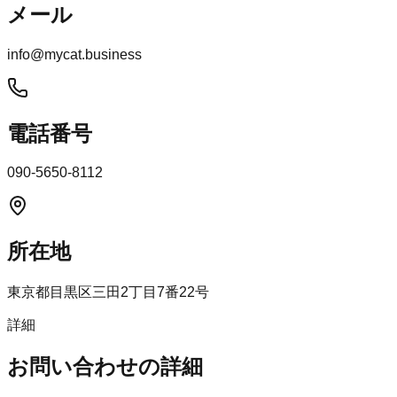
メール
info@mycat.business
電話番号
090-5650-8112
所在地
東京都目黒区三田2丁目7番22号
詳細
お問い合わせの詳細