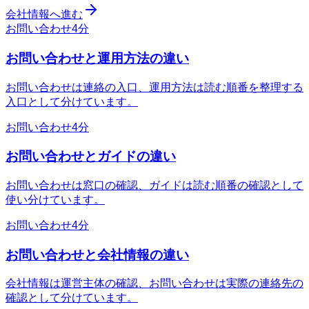
会社情報へ進む
お問い合わせ
4分
お問い合わせと運用方法の違い
お問い合わせは連絡の入口、運用方法は読む順番を整理する
入口として分けています。
お問い合わせ
4分
お問い合わせとガイドの違い
お問い合わせは窓口の確認、ガイドは読む順番の確認として
使い分けています。
お問い合わせ
4分
お問い合わせと会社情報の違い
会社情報は運営主体の確認、お問い合わせは実際の連絡先の
確認として分けています。