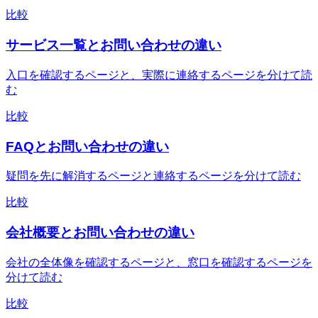
比較
サービス一覧とお問い合わせの違い
入口を確認するページと、実際に連絡するページを分けて読
む
比較
FAQとお問い合わせの違い
疑問を先に解消するページと連絡するページを分けて読む
比較
会社概要とお問い合わせの違い
会社の全体像を確認するページと、窓口を確認するページを
分けて読む
比較