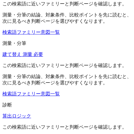
この検索語に近いファミリーと判断ページを確認します。
測量・分筆
の結論、対象条件、比較ポイントを先に読むと、
次に見るべき判断ページを選びやすくなります。
検索語ファミリー
意図一覧
測量・分筆
建て替え 測量 必要
この検索語に近いファミリーと判断ページを確認します。
測量・分筆
の結論、対象条件、比較ポイントを先に読むと、
次に見るべき判断ページを選びやすくなります。
検索語ファミリー
意図一覧
診断
算出ロジック
この検索語に近いファミリーと判断ページを確認します。