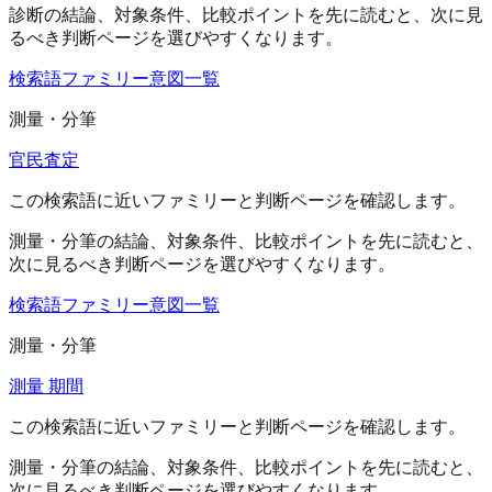
診断
の結論、対象条件、比較ポイントを先に読むと、次に見
るべき判断ページを選びやすくなります。
検索語ファミリー
意図一覧
測量・分筆
官民査定
この検索語に近いファミリーと判断ページを確認します。
測量・分筆
の結論、対象条件、比較ポイントを先に読むと、
次に見るべき判断ページを選びやすくなります。
検索語ファミリー
意図一覧
測量・分筆
測量 期間
この検索語に近いファミリーと判断ページを確認します。
測量・分筆
の結論、対象条件、比較ポイントを先に読むと、
次に見るべき判断ページを選びやすくなります。