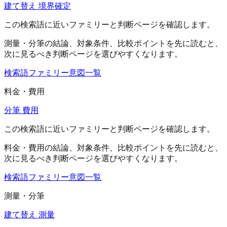
建て替え 境界確定
この検索語に近いファミリーと判断ページを確認します。
測量・分筆
の結論、対象条件、比較ポイントを先に読むと、
次に見るべき判断ページを選びやすくなります。
検索語ファミリー
意図一覧
料金・費用
分筆 費用
この検索語に近いファミリーと判断ページを確認します。
料金・費用
の結論、対象条件、比較ポイントを先に読むと、
次に見るべき判断ページを選びやすくなります。
検索語ファミリー
意図一覧
測量・分筆
建て替え 測量