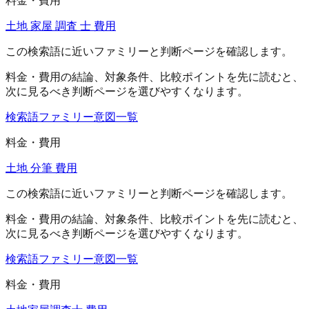
料金・費用
土地 家屋 調査 士 費用
この検索語に近いファミリーと判断ページを確認します。
料金・費用
の結論、対象条件、比較ポイントを先に読むと、
次に見るべき判断ページを選びやすくなります。
検索語ファミリー
意図一覧
料金・費用
土地 分筆 費用
この検索語に近いファミリーと判断ページを確認します。
料金・費用
の結論、対象条件、比較ポイントを先に読むと、
次に見るべき判断ページを選びやすくなります。
検索語ファミリー
意図一覧
料金・費用