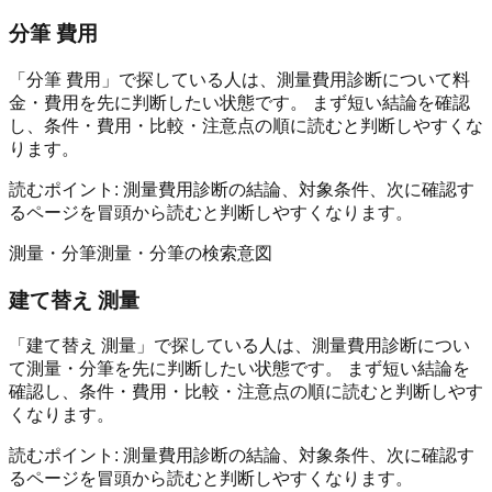
分筆 費用
「分筆 費用」で探している人は、測量費用診断について料
金・費用を先に判断したい状態です。 まず短い結論を確認
し、条件・費用・比較・注意点の順に読むと判断しやすくな
ります。
読むポイント:
測量費用診断の結論、対象条件、次に確認す
るページを冒頭から読むと判断しやすくなります。
測量・分筆
測量・分筆の検索意図
建て替え 測量
「建て替え 測量」で探している人は、測量費用診断につい
て測量・分筆を先に判断したい状態です。 まず短い結論を
確認し、条件・費用・比較・注意点の順に読むと判断しやす
くなります。
読むポイント:
測量費用診断の結論、対象条件、次に確認す
るページを冒頭から読むと判断しやすくなります。