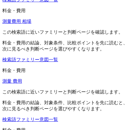
料金・費用
測量費用 相場
この検索語に近いファミリーと判断ページを確認します。
料金・費用
の結論、対象条件、比較ポイントを先に読むと、
次に見るべき判断ページを選びやすくなります。
検索語ファミリー
意図一覧
料金・費用
測量 費用
この検索語に近いファミリーと判断ページを確認します。
料金・費用
の結論、対象条件、比較ポイントを先に読むと、
次に見るべき判断ページを選びやすくなります。
検索語ファミリー
意図一覧