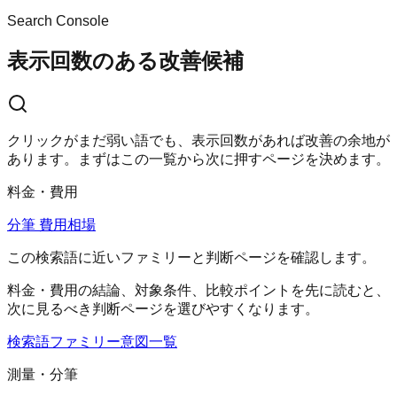
Search Console
表示回数のある改善候補
クリックがまだ弱い語でも、表示回数があれば改善の余地が
あります。まずはこの一覧から次に押すページを決めます。
料金・費用
分筆 費用相場
この検索語に近いファミリーと判断ページを確認します。
料金・費用
の結論、対象条件、比較ポイントを先に読むと、
次に見るべき判断ページを選びやすくなります。
検索語ファミリー
意図一覧
測量・分筆