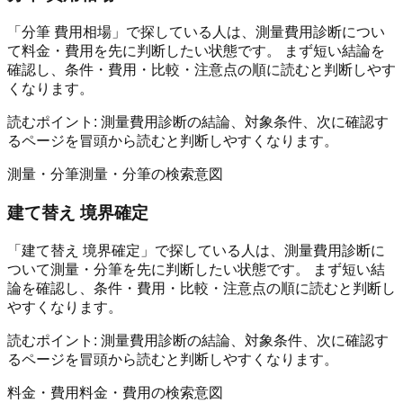
「分筆 費用相場」で探している人は、測量費用診断につい
て料金・費用を先に判断したい状態です。 まず短い結論を
確認し、条件・費用・比較・注意点の順に読むと判断しやす
くなります。
読むポイント:
測量費用診断の結論、対象条件、次に確認す
るページを冒頭から読むと判断しやすくなります。
測量・分筆
測量・分筆の検索意図
建て替え 境界確定
「建て替え 境界確定」で探している人は、測量費用診断に
ついて測量・分筆を先に判断したい状態です。 まず短い結
論を確認し、条件・費用・比較・注意点の順に読むと判断し
やすくなります。
読むポイント:
測量費用診断の結論、対象条件、次に確認す
るページを冒頭から読むと判断しやすくなります。
料金・費用
料金・費用の検索意図