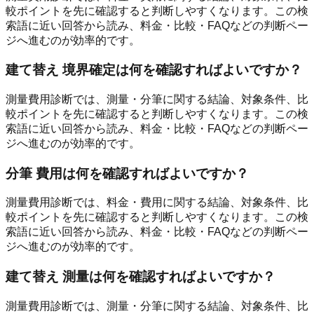
較ポイントを先に確認すると判断しやすくなります。この検
索語に近い回答から読み、料金・比較・FAQなどの判断ペー
ジへ進むのが効率的です。
建て替え 境界確定は何を確認すればよいですか？
測量費用診断では、測量・分筆に関する結論、対象条件、比
較ポイントを先に確認すると判断しやすくなります。この検
索語に近い回答から読み、料金・比較・FAQなどの判断ペー
ジへ進むのが効率的です。
分筆 費用は何を確認すればよいですか？
測量費用診断では、料金・費用に関する結論、対象条件、比
較ポイントを先に確認すると判断しやすくなります。この検
索語に近い回答から読み、料金・比較・FAQなどの判断ペー
ジへ進むのが効率的です。
建て替え 測量は何を確認すればよいですか？
測量費用診断では、測量・分筆に関する結論、対象条件、比