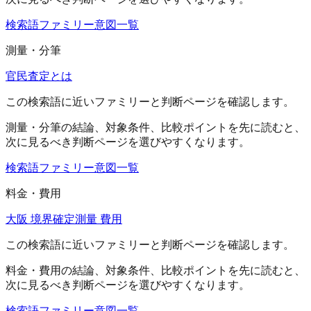
検索語ファミリー
意図一覧
測量・分筆
官民査定とは
この検索語に近いファミリーと判断ページを確認します。
測量・分筆
の結論、対象条件、比較ポイントを先に読むと、
次に見るべき判断ページを選びやすくなります。
検索語ファミリー
意図一覧
料金・費用
大阪 境界確定測量 費用
この検索語に近いファミリーと判断ページを確認します。
料金・費用
の結論、対象条件、比較ポイントを先に読むと、
次に見るべき判断ページを選びやすくなります。
検索語ファミリー
意図一覧