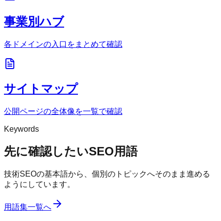
事業別ハブ
各ドメインの入口をまとめて確認
サイトマップ
公開ページの全体像を一覧で確認
Keywords
先に確認したいSEO用語
技術SEOの基本語から、個別のトピックへそのまま進める
ようにしています。
用語集一覧へ