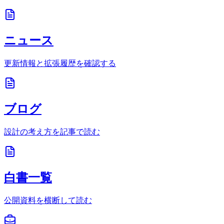
ニュース
更新情報と拡張履歴を確認する
ブログ
設計の考え方を記事で読む
白書一覧
公開資料を横断して読む