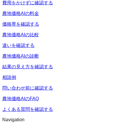
費用をかけずに確認する
農地価格AIの料金
価格帯を確認する
農地価格AIの比較
違いを確認する
農地価格AIの診断
結果の見え方を確認する
相談例
問い合わせ前に確認する
農地価格AIのFAQ
よくある質問を確認する
Navigation