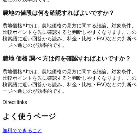
農地の値段は何を確認すればよいですか？
農地価格AIでは、農地価格の見方に関する結論、対象条件、
比較ポイントを先に確認すると判断しやすくなります。この
検索語に近い回答から読み、料金・比較・FAQなどの判断ペ
ージへ進むのが効率的です。
農地 価格 調べ 方は何を確認すればよいですか？
農地価格AIでは、農地価格の見方に関する結論、対象条件、
比較ポイントを先に確認すると判断しやすくなります。この
検索語に近い回答から読み、料金・比較・FAQなどの判断ペ
ージへ進むのが効率的です。
Direct links
よく使うページ
無料でできること