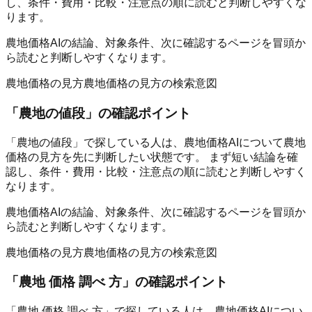
し、条件・費用・比較・注意点の順に読むと判断しやすくな
ります。
農地価格AIの結論、対象条件、次に確認するページを冒頭か
ら読むと判断しやすくなります。
農地価格の見方
農地価格の見方の検索意図
「
農地の値段
」の確認ポイント
「農地の値段」で探している人は、農地価格AIについて農地
価格の見方を先に判断したい状態です。 まず短い結論を確
認し、条件・費用・比較・注意点の順に読むと判断しやすく
なります。
農地価格AIの結論、対象条件、次に確認するページを冒頭か
ら読むと判断しやすくなります。
農地価格の見方
農地価格の見方の検索意図
「
農地 価格 調べ 方
」の確認ポイント
「農地 価格 調べ 方」で探している人は、農地価格AIについ