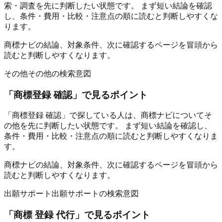
索・調査を先に判断したい状態です。 まず短い結論を確認
し、条件・費用・比較・注意点の順に読むと判断しやすくな
ります。
商標ナビの結論、対象条件、次に確認するページを冒頭から
読むと判断しやすくなります。
その他
その他の検索意図
「
商標登録 確認
」で見るポイント
「商標登録 確認」で探している人は、商標ナビについてそ
の他を先に判断したい状態です。 まず短い結論を確認し、
条件・費用・比較・注意点の順に読むと判断しやすくなりま
す。
商標ナビの結論、対象条件、次に確認するページを冒頭から
読むと判断しやすくなります。
出願サポート
出願サポートの検索意図
「
商標 登録 代行
」で見るポイント