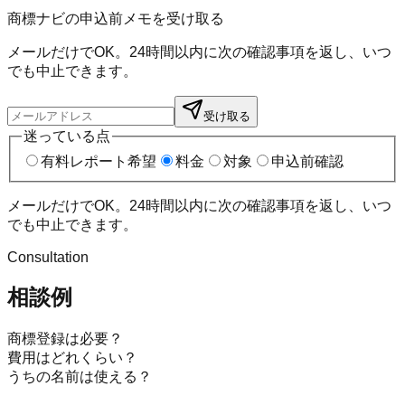
商標ナビの申込前メモを受け取る
メールだけでOK。24時間以内に次の確認事項を返し、いつ
でも中止できます。
受け取る
迷っている点
有料レポート希望
料金
対象
申込前確認
メールだけでOK。24時間以内に次の確認事項を返し、いつ
でも中止できます。
Consultation
相談例
商標登録は必要？
費用はどれくらい？
うちの名前は使える？