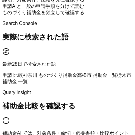
申請AIと一般の申請手順を分けて読む
ものづくり補助金を独立して確認する
Search Console
実際に検索された語
最新28日で検索された語
申請 比較
神奈川 ものづくり補助金
高松市 補助金一覧
栃木市
補助金 一覧
Query insight
補助金比較を確認する
補助金AI では、対象条件・締切・必要書類・比較ポイント