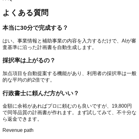
よくある質問
本当に30分で完成する？
はい。事業情報と補助事業の内容を入力するだけで、AIが審
査基準に沿った計画書を自動生成します。
採択率は上がるの？
加点項目を自動提案する機能があり、利用者の採択率は一般
的な平均の約2倍です。
行政書士に頼んだ方がいい？
金額に余裕があればプロに頼むのも良いですが、19,800円
で同等品質の計画書が作れます。まず試してみて、不十分な
ら返金できます。
Revenue path