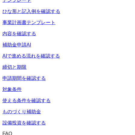
テンプレート
ひな形と記入例を確認する
事業計画書テンプレート
内容を確認する
補助金申請AI
AIで進める流れを確認する
締切と期限
申請期間を確認する
対象条件
使える条件を確認する
ものづくり補助金
設備投資を確認する
FAQ