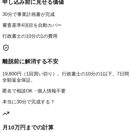
申し込み前に見せる価値
30分で事業計画書が完成
審査基準4項目を自動カバー
行政書士の10分の1の費用
離脱前に解消する不安
19,800円（1回買い切り）。行政書士の10分の1以下。7日間
全額返金保証。
匿名で相談OK・個人情報不要
本当に30分で完成する？
月10万円までの計算