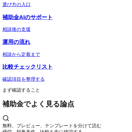
選び方の入口
補助金AIのサポート
相談後の支援
運用の流れ
相談から定着まで
比較チェックリスト
確認項目を整理する
まず確認すること
補助金でよく見る論点
無料、プレビュー、テンプレートを分けて読む
締切、対象条件、比較を先に確認する