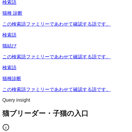
検索語
猫種 診断
この検索語ファミリーであわせて確認する語です。
検索語
猫結び
この検索語ファミリーであわせて確認する語です。
検索語
猫種診断
この検索語ファミリーであわせて確認する語です。
Query insight
猫ブリーダー・子猫の入口