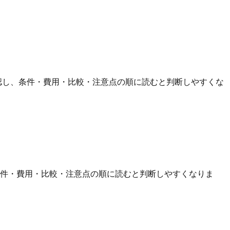
認し、条件・費用・比較・注意点の順に読むと判断しやすくな
条件・費用・比較・注意点の順に読むと判断しやすくなりま