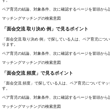
す。
ペア育児の結論、対象条件、次に確認するページを冒頭から
マッチング
マッチングの検索意図
「
面会交流 取り決め 例
」で見るポイント
「面会交流 取り決め 例」で探している人は、ペア育児につ
ります。
ペア育児の結論、対象条件、次に確認するページを冒頭から
マッチング
マッチングの検索意図
「
面会交流 頻度
」で見るポイント
「面会交流 頻度」で探している人は、ペア育児についてマッ
す。
ペア育児の結論、対象条件、次に確認するページを冒頭から
マッチング
マッチングの検索意図