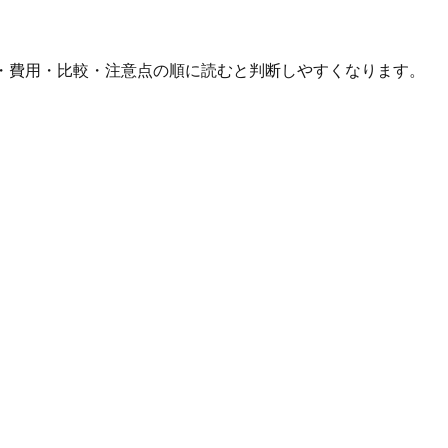
件・費用・比較・注意点の順に読むと判断しやすくなります。