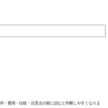
条件・費用・比較・注意点の順に読むと判断しやすくなりま