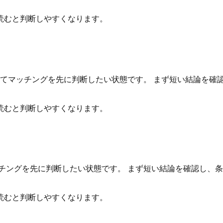
読むと判断しやすくなります。
いてマッチングを先に判断したい状態です。 まず短い結論を確
読むと判断しやすくなります。
チングを先に判断したい状態です。 まず短い結論を確認し、
読むと判断しやすくなります。