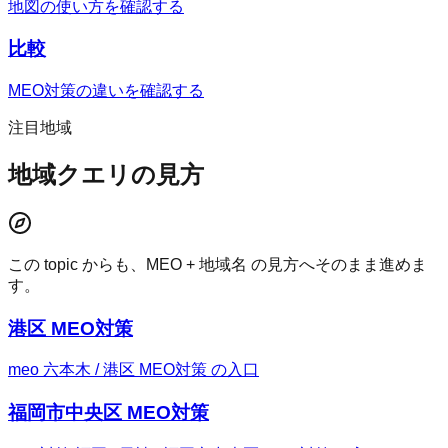
地図の使い方を確認する
比較
MEO対策の違いを確認する
注目地域
地域クエリの見方
この topic からも、MEO + 地域名 の見方へそのまま進めま
す。
港区 MEO対策
meo 六本木 / 港区 MEO対策 の入口
福岡市中央区 MEO対策