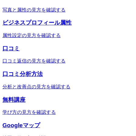
写真と属性の見方を確認する
ビジネスプロフィール属性
属性設定の見方を確認する
口コミ
口コミ返信の見方を確認する
口コミ分析方法
分析と改善点の見方を確認する
無料講座
学び方の見方を確認する
Googleマップ