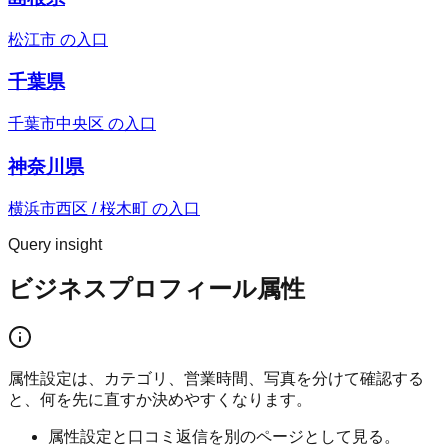
松江市 の入口
千葉県
千葉市中央区 の入口
神奈川県
横浜市西区 / 桜木町 の入口
Query insight
ビジネスプロフィール属性
属性設定は、カテゴリ、営業時間、写真を分けて確認する
と、何を先に直すか決めやすくなります。
属性設定と口コミ返信を別のページとして見る。