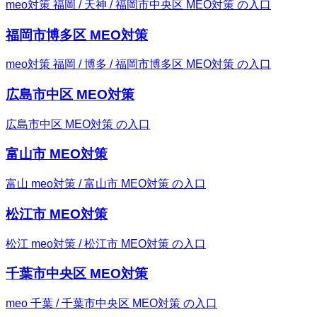
meo対策 福岡 / 天神 / 福岡市中央区 MEO対策 の入口
福岡市博多区 MEO対策
meo対策 福岡 / 博多 / 福岡市博多区 MEO対策 の入口
広島市中区 MEO対策
広島市中区 MEO対策 の入口
富山市 MEO対策
富山 meo対策 / 富山市 MEO対策 の入口
松江市 MEO対策
松江 meo対策 / 松江市 MEO対策 の入口
千葉市中央区 MEO対策
meo 千葉 / 千葉市中央区 MEO対策 の入口