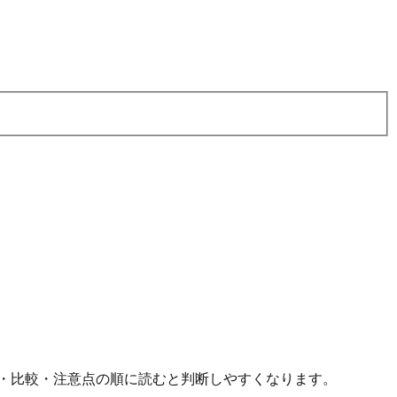
・比較・注意点の順に読むと判断しやすくなります。