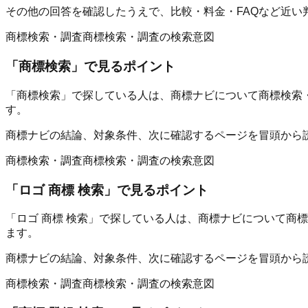
その他の回答を確認したうえで、比較・料金・FAQなど近い
商標検索・調査
商標検索・調査の検索意図
「
商標検索
」で見るポイント
「商標検索」で探している人は、商標ナビについて商標検索
す。
商標ナビの結論、対象条件、次に確認するページを冒頭から
商標検索・調査
商標検索・調査の検索意図
「
ロゴ 商標 検索
」で見るポイント
「ロゴ 商標 検索」で探している人は、商標ナビについて商
ます。
商標ナビの結論、対象条件、次に確認するページを冒頭から
商標検索・調査
商標検索・調査の検索意図