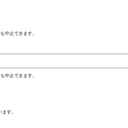
でも中止できます。
でも中止できます。
います。