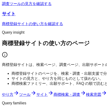
調査ツールの見方を確認する
サイト
商標登録サイトの使い方を確認する
Query insight
商標登録サイトの使い方のページ
商標登録サイトは、検索ページ、調査ページ、出願サポート
商標登録サイトのページを、検索・調査・出願支援で分
サイトの見方と、やり方を同じものとして扱わない。
商標検索ファミリー、出願サポート、FAQ の順で読む
やり方
ツール
サイト
商標検索・調査
検索意図
Query families