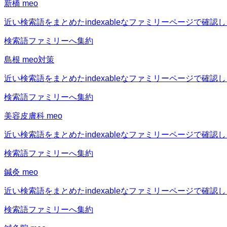
新橋 meo
近い検索語をまとめたindexableなファミリーページで確認
検索語ファミリーへ集約
島根 meo対策
近い検索語をまとめたindexableなファミリーページで確認
検索語ファミリーへ集約
美容皮膚科 meo
近い検索語をまとめたindexableなファミリーページで確認
検索語ファミリーへ集約
鍼灸 meo
近い検索語をまとめたindexableなファミリーページで確認
検索語ファミリーへ集約