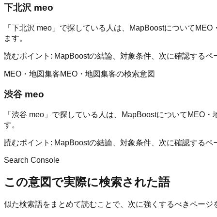
下北沢 meo
「下北沢 meo」で探している人は、MapBoostについ
ます。
読むポイント:
MapBoostの結論、対象条件、次に確認す
MEO・地図集客
MEO・地図集客の検索意図
渋谷 meo
「渋谷 meo」で探している人は、MapBoostについて
す。
読むポイント:
MapBoostの結論、対象条件、次に確認す
Search Console
この意図で実際に検索された語
似た検索語をまとめて読むことで、次に強くするべきページ