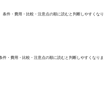
認し、条件・費用・比較・注意点の順に読むと判断しやすくなり
し、条件・費用・比較・注意点の順に読むと判断しやすくなりま