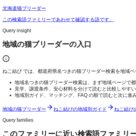
北海道猫ブリーダー
この検索語ファミリーであわせて確認する語です。
Query insight
地域の猫ブリーダーの入口
ねこ結び では、都道府県名つきの猫ブリーダー検索を地域
地域名つきの猫ブリーダー検索は、まず地域ページで都
見学、譲渡条件、安心材料を分けて読むと比較しやすい
地域別ガイド、マッチング、FAQ の順で読むと次に進
地域の猫ブリーダー
ねこ結びの地域別ガイド
ねこ結び
Query families
このファミリーに近い検索語ファミリ