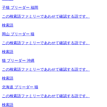
子猫 ブリーダー 福岡
この検索語ファミリーであわせて確認する語です。
検索語
岡山 ブリーダー 猫
この検索語ファミリーであわせて確認する語です。
検索語
猫 ブリーダー 沖縄
この検索語ファミリーであわせて確認する語です。
検索語
北海道 ブリーダー 猫
この検索語ファミリーであわせて確認する語です。
検索語