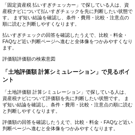
「固定資産税 払いすぎチェッカー」で探している人は、資
産税ナビについて払いすぎチェックを先に判断したい状態で
す。 まず短い結論を確認し、条件・費用・比較・注意点の
順に読むと判断しやすくなります。
払いすぎチェックの回答を確認したうえで、比較・料金・
FAQなど近い判断ページへ進むと全体像をつかみやすくなり
ます。
評価額
評価額の検索意図
「
土地評価額 計算シミュレーション
」で見るポイ
ント
「土地評価額 計算シミュレーション」で探している人は、
資産税ナビについて評価額を先に判断したい状態です。 ま
ず短い結論を確認し、条件・費用・比較・注意点の順に読む
と判断しやすくなります。
評価額の回答を確認したうえで、比較・料金・FAQなど近い
判断ページへ進むと全体像をつかみやすくなります。