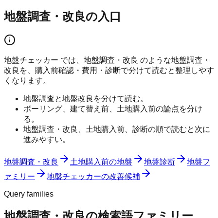
地盤調査・改良の入口
地盤チェッカー では、地盤調査・改良 のような地盤調査・
改良を、購入前確認・費用・診断で分けて読むと整理しやす
くなります。
地盤調査と地盤改良を分けて読む。
ボーリング、建て替え前、土地購入前の論点を分け
る。
地盤調査・改良、土地購入前、診断の順で読むと次に
進みやすい。
地盤調査・改良
土地購入前の地盤
地盤診断
地盤フ
ァミリー
地盤チェッカーの改善候補
Query families
地盤調査・改良の検索語ファミリー