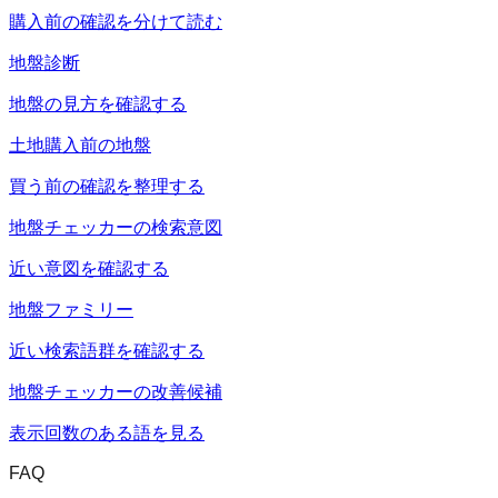
購入前の確認を分けて読む
地盤診断
地盤の見方を確認する
土地購入前の地盤
買う前の確認を整理する
地盤チェッカーの検索意図
近い意図を確認する
地盤ファミリー
近い検索語群を確認する
地盤チェッカーの改善候補
表示回数のある語を見る
FAQ