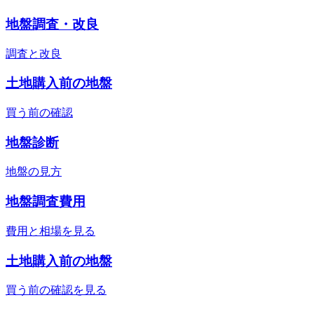
地盤調査・改良
調査と改良
土地購入前の地盤
買う前の確認
地盤診断
地盤の見方
地盤調査費用
費用と相場を見る
土地購入前の地盤
買う前の確認を見る