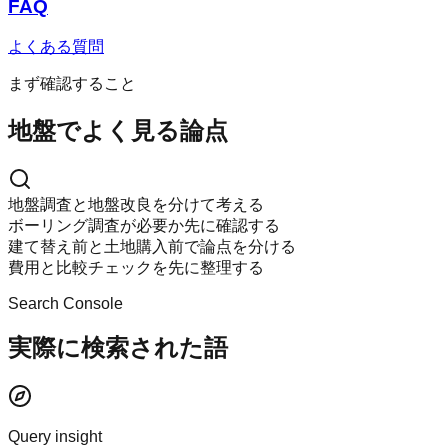
FAQ
よくある質問
まず確認すること
地盤でよく見る論点
地盤調査と地盤改良を分けて考える
ボーリング調査が必要か先に確認する
建て替え前と土地購入前で論点を分ける
費用と比較チェックを先に整理する
Search Console
実際に検索された語
Query insight