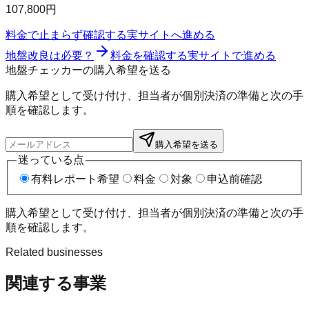
107,800円
料金で止まらず確認する
実サイトへ進める
地盤改良は必要？
料金を確認する
実サイトで進める
地盤チェッカーの購入希望を送る
購入希望として受け付け、担当者が個別決済の準備と次の手
順を確認します。
購入希望を送る
迷っている点
有料レポート希望
料金
対象
申込前確認
購入希望として受け付け、担当者が個別決済の準備と次の手
順を確認します。
Related businesses
関連する事業