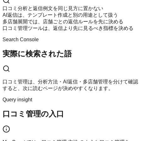
口コミ分析と返信例文を同じ見方に置かない
AI返信は、テンプレート作成と別の用途として扱う
多店舗展開では、店舗ごとの返信ルールを先に決める
口コミ管理ツールは、返信より先に見るべき指標を決める
Search Console
実際に検索された語
口コミ管理は、分析方法・AI返信・多店舗管理を分けて確認
すると、次に読むページが決めやすくなります。
Query insight
口コミ管理の入口