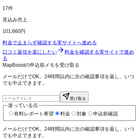
17件
見込み売上
101,660円
料金で止まらず確認する
実サイトへ進める
口コミ返信を楽にしたい
料金を確認する
実サイトで進め
る
MapBoostの申込前メモを受け取る
メールだけでOK。24時間以内に次の確認事項を返し、いつ
でも中止できます。
受け取る
迷っている点
有料レポート希望
料金
対象
申込前確認
メールだけでOK。24時間以内に次の確認事項を返し、いつ
でも中止できます。