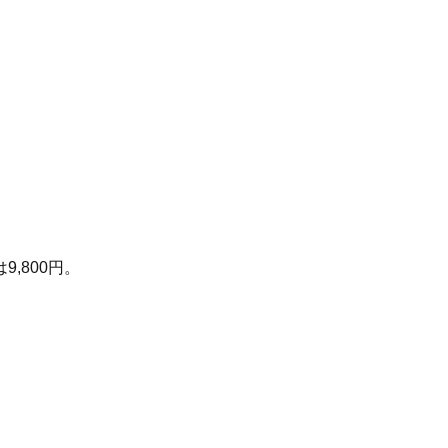
）
,800円。