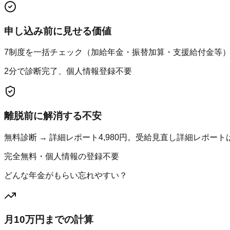
申し込み前に見せる価値
7制度を一括チェック（加給年金・振替加算・支援給付金等
2分で診断完了、個人情報登録不要
離脱前に解消する不安
無料診断 → 詳細レポート4,980円。受給見直し詳細レポートは9
完全無料・個人情報の登録不要
どんな年金がもらい忘れやすい？
月10万円までの計算