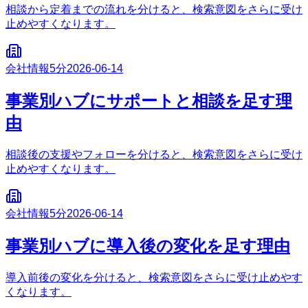
相談から定着までの流れを分けると、検索意図をさらに受け
止めやすくなります。
会社情報
5分
2026-06-14
事業別ハブにサポートと相談を足す理
由
相談後の支援やフォローを分けると、検索意図をさらに受け
止めやすくなります。
会社情報
5分
2026-06-14
事業別ハブに導入後の変化を足す理由
導入前後の変化を分けると、検索意図をさらに受け止めやす
くなります。