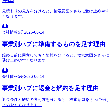
見積もりの見方を分けると、検索意図をさらに受け止めやす
くなります。
会社情報
5分
2026-06-14
事業別ハブに準備するものを足す理由
始める前に用意しておく情報を分けると、検索意図をさらに
受け止めやすくなります。
会社情報
5分
2026-06-14
事業別ハブに返金と解約を足す理由
返金条件と解約の考え方を分けると、検索意図をさらに受け
止めやすくなります。