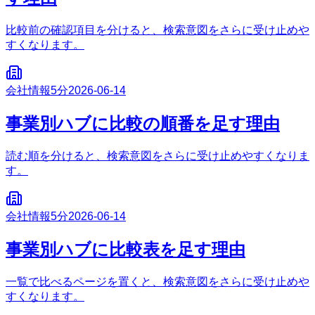
比較前の確認項目を分けると、検索意図をさらに受け止めや
すくなります。
会社情報
5分
2026-06-14
事業別ハブに比較の順番を足す理由
読む順を分けると、検索意図をさらに受け止めやすくなりま
す。
会社情報
5分
2026-06-14
事業別ハブに比較表を足す理由
一覧で比べるページを置くと、検索意図をさらに受け止めや
すくなります。