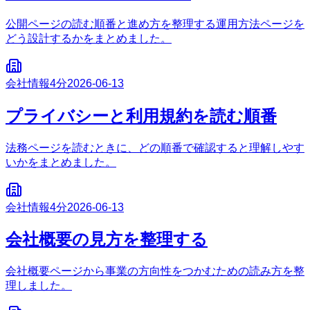
公開ページの読む順番と進め方を整理する運用方法ページを
どう設計するかをまとめました。
会社情報
4分
2026-06-13
プライバシーと利用規約を読む順番
法務ページを読むときに、どの順番で確認すると理解しやす
いかをまとめました。
会社情報
4分
2026-06-13
会社概要の見方を整理する
会社概要ページから事業の方向性をつかむための読み方を整
理しました。