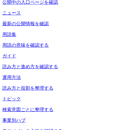
公開中の入口ページを確認
ニュース
最新の公開情報を確認
用語集
用語の意味を確認する
ガイド
読み方と進め方を確認する
運用方法
読み方と役割を整理する
トピック
検索意図ごとに整理する
事業別ハブ