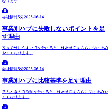
なります。
会社情報
5分
2026-06-14
事業別ハブに失敗しないポイントを足
す理由
導入で外しやすい点を分けると、検索意図をさらに受け止め
やすくなります。
会社情報
5分
2026-06-14
事業別ハブに比較基準を足す理由
選ぶときの判断軸を分けると、検索意図をさらに受け止めや
すくなります。