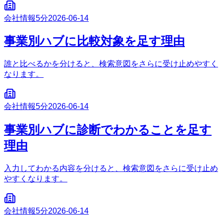
会社情報
5分
2026-06-14
事業別ハブに比較対象を足す理由
誰と比べるかを分けると、検索意図をさらに受け止めやすく
なります。
会社情報
5分
2026-06-14
事業別ハブに診断でわかることを足す
理由
入力してわかる内容を分けると、検索意図をさらに受け止め
やすくなります。
会社情報
5分
2026-06-14