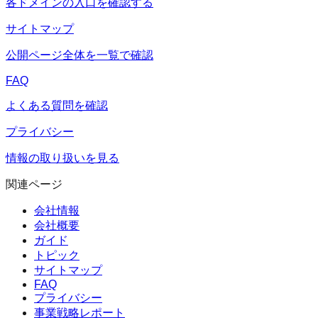
各ドメインの入口を確認する
サイトマップ
公開ページ全体を一覧で確認
FAQ
よくある質問を確認
プライバシー
情報の取り扱いを見る
関連ページ
会社情報
会社概要
ガイド
トピック
サイトマップ
FAQ
プライバシー
事業戦略レポート