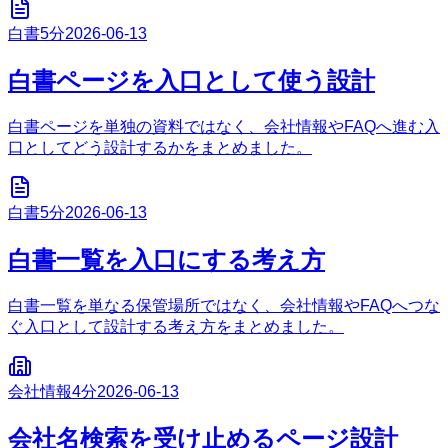
白書
5分
2026-06-13
白書ページを入口として使う設計
白書ページを単独の資料ではなく、会社情報やFAQへ進む入
口としてどう設計するかをまとめました。
白書
5分
2026-06-13
白書一覧を入口にする考え方
白書一覧を単なる保管場所ではなく、会社情報やFAQへつな
ぐ入口として設計する考え方をまとめました。
会社情報
4分
2026-06-13
会社名検索を受け止めるページ設計