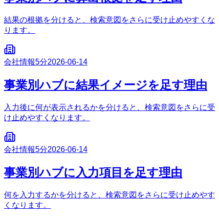
結果の根拠を分けると、検索意図をさらに受け止めやすくな
ります。
会社情報
5分
2026-06-14
事業別ハブに結果イメージを足す理由
入力後に何が表示されるかを分けると、検索意図をさらに受
け止めやすくなります。
会社情報
5分
2026-06-14
事業別ハブに入力項目を足す理由
何を入力するかを分けると、検索意図をさらに受け止めやす
くなります。