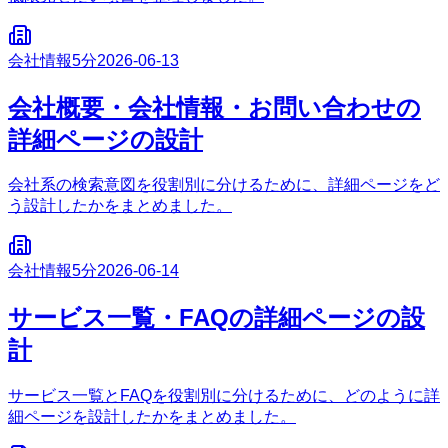
会社情報
5分
2026-06-13
会社概要・会社情報・お問い合わせの
詳細ページの設計
会社系の検索意図を役割別に分けるために、詳細ページをど
う設計したかをまとめました。
会社情報
5分
2026-06-14
サービス一覧・FAQの詳細ページの設
計
サービス一覧とFAQを役割別に分けるために、どのように詳
細ページを設計したかをまとめました。