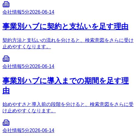
会社情報
5分
2026-06-14
事業別ハブに契約と支払いを足す理由
契約方法と支払いの流れを分けると、検索意図をさらに受け
止めやすくなります。
会社情報
5分
2026-06-14
事業別ハブに導入までの期間を足す理
由
始めやすさと導入前の段階を分けると、検索意図をさらに受
け止めやすくなります。
会社情報
5分
2026-06-14