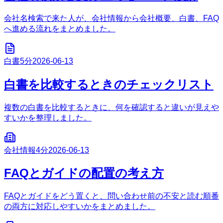
会社名検索で来た人が、会社情報から会社概要、白書、FAQ
へ進める流れをまとめました。
白書
5分
2026-06-13
白書を比較するときのチェックリスト
複数の白書を比較するときに、何を確認すると違いが見えや
すいかを整理しました。
会社情報
4分
2026-06-13
FAQとガイドの配置の考え方
FAQとガイドをどう置くと、問い合わせ前の不安と読む順番
の両方に対応しやすいかをまとめました。