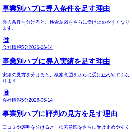
事業別ハブに導入条件を足す理由
導入条件を分けると、検索意図をさらに受け止めやすくなり
ます。
会社情報
5分
2026-06-14
事業別ハブに導入実績を足す理由
実績の見方を分けると、検索意図をさらに受け止めやすくな
ります。
会社情報
5分
2026-06-14
事業別ハブに評判の見方を足す理由
口コミや評判を分けると、検索意図をさらに受け止めやすく