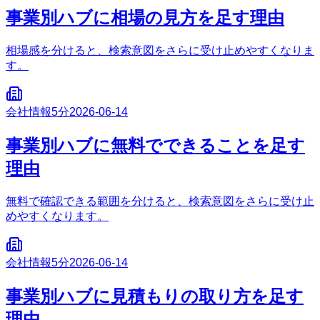
事業別ハブに相場の見方を足す理由
相場感を分けると、検索意図をさらに受け止めやすくなりま
す。
会社情報
5分
2026-06-14
事業別ハブに無料でできることを足す
理由
無料で確認できる範囲を分けると、検索意図をさらに受け止
めやすくなります。
会社情報
5分
2026-06-14
事業別ハブに見積もりの取り方を足す
理由