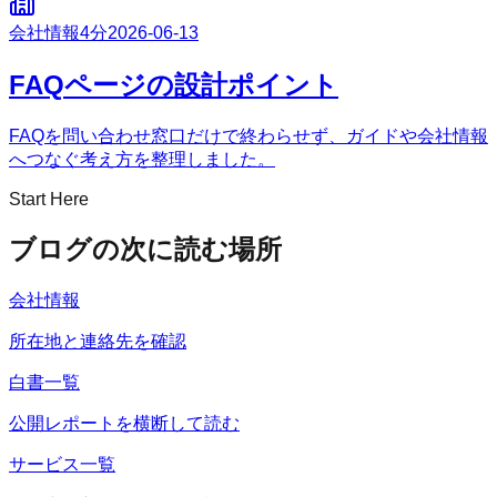
会社情報
4分
2026-06-13
FAQページの設計ポイント
FAQを問い合わせ窓口だけで終わらせず、ガイドや会社情報
へつなぐ考え方を整理しました。
Start Here
ブログの次に読む場所
会社情報
所在地と連絡先を確認
白書一覧
公開レポートを横断して読む
サービス一覧