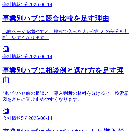
会社情報
5分
2026-06-14
事業別ハブに競合比較を足す理由
比較ページを増やすと、検索で入った人が他社との差分を判
断しやすくなります。
会社情報
5分
2026-06-14
事業別ハブに相談例と選び方を足す理
由
問い合わせ前の相談と、導入判断の材料を分けると、検索意
図をさらに受け止めやすくなります。
会社情報
5分
2026-06-14