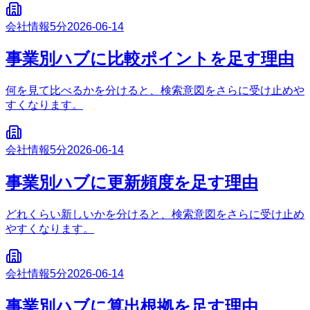
会社情報
5分
2026-06-14
事業別ハブに比較ポイントを足す理由
何を見て比べるかを分けると、検索意図をさらに受け止めや
すくなります。
会社情報
5分
2026-06-14
事業別ハブに更新頻度を足す理由
どれくらい新しいかを分けると、検索意図をさらに受け止め
やすくなります。
会社情報
5分
2026-06-14
事業別ハブに算出根拠を足す理由