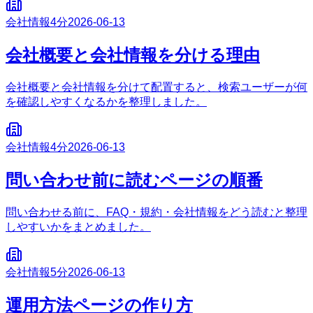
会社情報
4分
2026-06-13
会社概要と会社情報を分ける理由
会社概要と会社情報を分けて配置すると、検索ユーザーが何
を確認しやすくなるかを整理しました。
会社情報
4分
2026-06-13
問い合わせ前に読むページの順番
問い合わせる前に、FAQ・規約・会社情報をどう読むと整理
しやすいかをまとめました。
会社情報
5分
2026-06-13
運用方法ページの作り方