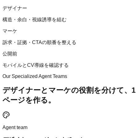
デザイナー
構造・余白・視線誘導を組む
マーケ
訴求・証拠・CTAの順番を整える
公開前
モバイルとCV導線を確認する
Our Specialized Agent Teams
デザイナーとマーケの役割を分けて、1
ページを作る。
Agent team