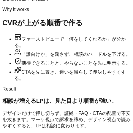
Why it works
CVRが上がる順番で作る
ファーストビューで「何をしてくれるか」が分か
る。
「誰向けか」を濁さず、相談のハードルを下げる。
期待できることと、やらないことを先に明示する。
CTAを先に置き、迷いを減らして即決しやすくす
る。
Result
相談が増えるLPは、見た目より順番が強い。
デザインだけで押し切らず、証拠・FAQ・CTAの配置で不安
を抜きます。マーケ視点で訴求を締め、デザイン視点で読み
やすくすると、LPは相談に変わります。