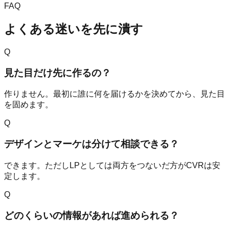
FAQ
よくある迷いを先に潰す
Q
見た目だけ先に作るの？
作りません。最初に誰に何を届けるかを決めてから、見た目
を固めます。
Q
デザインとマーケは分けて相談できる？
できます。ただしLPとしては両方をつないだ方がCVRは安
定します。
Q
どのくらいの情報があれば進められる？