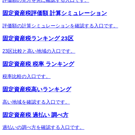
評価額の見方を先に確認する入口です。
固定資産税評価額 計算シミュレーション
評価額の計算シミュレーションを確認する入口です。
固定資産税ランキング 23区
23区比較と高い地域の入口です。
固定資産税 税率 ランキング
税率比較の入口です。
固定資産税高いランキング
高い地域を確認する入口です。
固定資産税 過払い 調べ方
過払いの調べ方を確認する入口です。