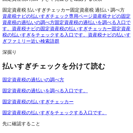
固定資産税 払いすぎチェッカー
固定資産税 過払い 調べ方
資産税ナビの払いすぎチェック
専用ページ
資産税ナビの固定
資産税の過払いの調べ方
固定資産税の過払いを調べる入口で
す。
資産税ナビの固定資産税の払いすぎチェッカー
固定資産
税の払いすぎをチェックする入口です。
資産税ナビの払いす
ぎファミリー
近い検索語群
深掘り
払いすぎチェックを分けて読む
固定資産税の過払いの調べ方
固定資産税の過払いを調べる入口です。
固定資産税の払いすぎチェッカー
固定資産税の払いすぎをチェックする入口です。
先に確認すること