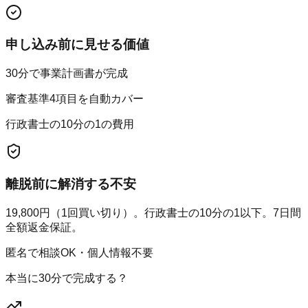
申し込み前に見せる価値
30分で事業計画書が完成
審査基準4項目を自動カバー
行政書士の10分の1の費用
離脱前に解消する不安
19,800円（1回買い切り）。行政書士の10分の1以下。7日間
全額返金保証。
匿名で相談OK・個人情報不要
本当に30分で完成する？