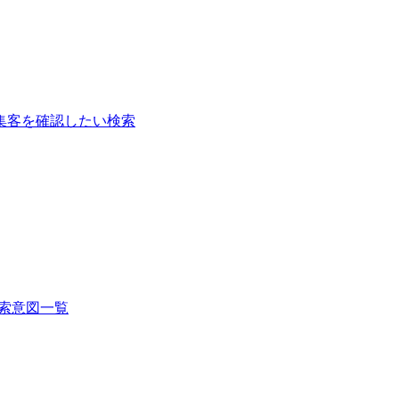
集客を確認したい検索
索意図一覧