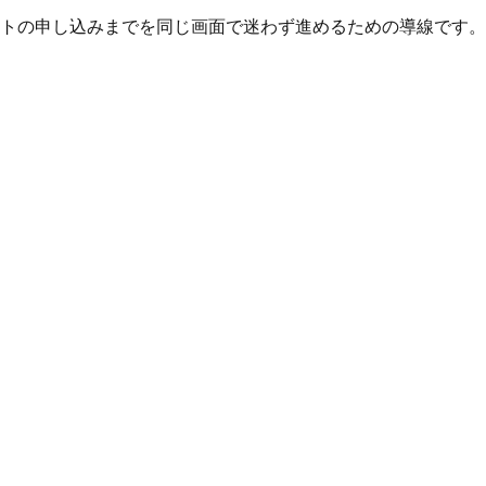
トの申し込みまでを同じ画面で迷わず進めるための導線です。