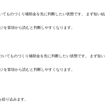
ついてものづくり補助金を先に判断したい状態です。 まず短い
ージを冒頭から読むと判断しやすくなります。
についてものづくり補助金を先に判断したい状態です。 まず短
ージを冒頭から読むと判断しやすくなります。
を絞り込みます。