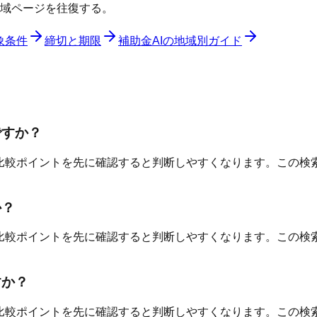
域ページを往復する。
象条件
締切と期限
補助金AIの地域別ガイド
ですか？
比較ポイントを先に確認すると判断しやすくなります。この検
か？
比較ポイントを先に確認すると判断しやすくなります。この検
すか？
比較ポイントを先に確認すると判断しやすくなります。この検