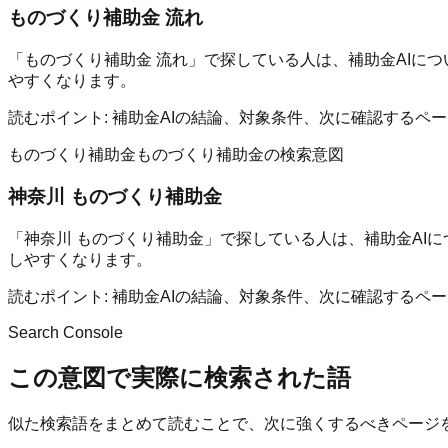
ものづくり補助金 流れ
「ものづくり補助金 流れ」で探している人は、補助金AIに
やすくなります。
読むポイント:
補助金AIの結論、対象条件、次に確認するペ
ものづくり補助金
ものづくり補助金の検索意図
神奈川 ものづくり補助金
「神奈川 ものづくり補助金」で探している人は、補助金AI
しやすくなります。
読むポイント:
補助金AIの結論、対象条件、次に確認するペ
Search Console
この意図で実際に検索された語
似た検索語をまとめて読むことで、次に強くするべきページ