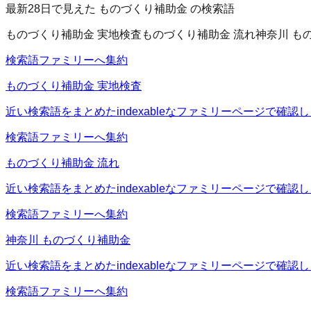
最新28日で見えた ものづくり補助金 の検索語
ものづくり補助金 実地検査
ものづくり補助金 流れ
神奈川 も
検索語ファミリーへ集約
ものづくり補助金 実地検査
近い検索語をまとめたindexableなファミリーページで確認
検索語ファミリーへ集約
ものづくり補助金 流れ
近い検索語をまとめたindexableなファミリーページで確認
検索語ファミリーへ集約
神奈川 ものづくり補助金
近い検索語をまとめたindexableなファミリーページで確認
検索語ファミリーへ集約