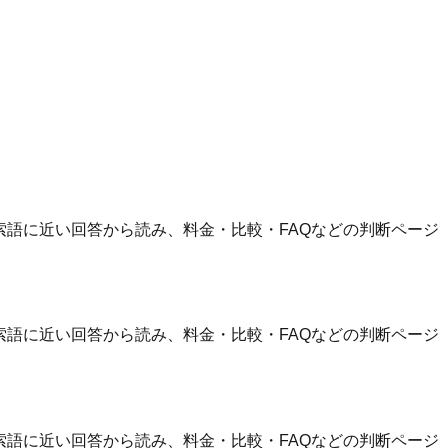
索語に近い回答から読み、料金・比較・FAQなどの判断ページ
索語に近い回答から読み、料金・比較・FAQなどの判断ページ
索語に近い回答から読み、料金・比較・FAQなどの判断ページ