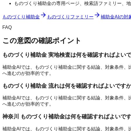
ものづくり補助金の専用ページ、検索語ファミリー、地
ものづくり補助金
ものづくりファミリー
補助金AIの対
FAQ
この意図の確認ポイント
ものづくり補助金 実地検査は何を確認すればよい
補助金AIでは、ものづくり補助金に関する結論、対象条件、
へ進むのが効率的です。
ものづくり補助金 流れは何を確認すればよいです
補助金AIでは、ものづくり補助金に関する結論、対象条件、
へ進むのが効率的です。
神奈川 ものづくり補助金は何を確認すればよいで
補助金AIでは、ものづくり補助金に関する結論、対象条件、