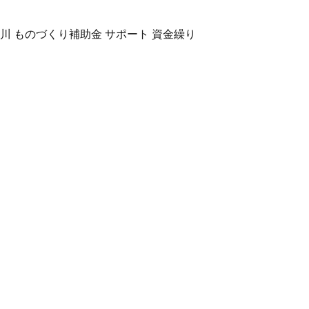
川 ものづくり補助金 サポート 資金繰り