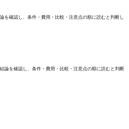
結論を確認し、条件・費用・比較・注意点の順に読むと判断し
い結論を確認し、条件・費用・比較・注意点の順に読むと判断