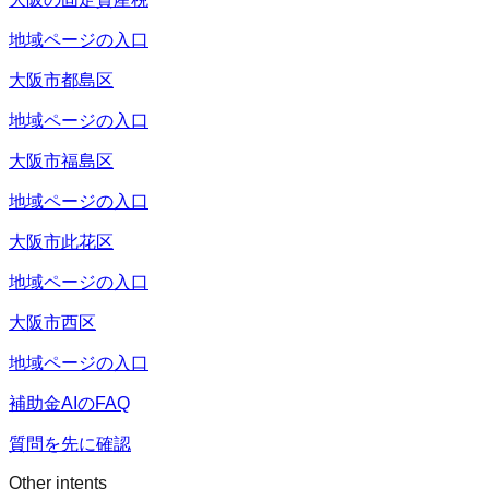
地域ページの入口
大阪市都島区
地域ページの入口
大阪市福島区
地域ページの入口
大阪市此花区
地域ページの入口
大阪市西区
地域ページの入口
補助金AIのFAQ
質問を先に確認
Other intents