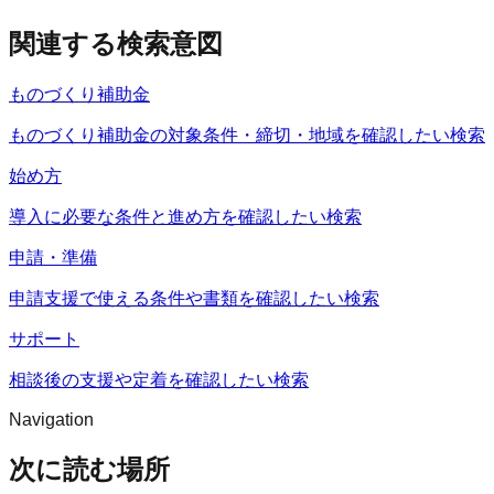
関連する検索意図
ものづくり補助金
ものづくり補助金の対象条件・締切・地域を確認したい検索
始め方
導入に必要な条件と進め方を確認したい検索
申請・準備
申請支援で使える条件や書類を確認したい検索
サポート
相談後の支援や定着を確認したい検索
Navigation
次に読む場所