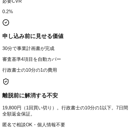
必要CVR
0.2
%
申し込み前に見せる価値
30分で事業計画書が完成
審査基準4項目を自動カバー
行政書士の10分の1の費用
離脱前に解消する不安
19,800円（1回買い切り）。行政書士の10分の1以下。7日間
全額返金保証。
匿名で相談OK・個人情報不要