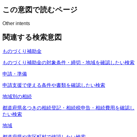
この意図で読むページ
Other intents
関連する検索意図
ものづくり補助金
ものづくり補助金の対象条件・締切・地域を確認したい検索
申請・準備
申請支援で使える条件や書類を確認したい検索
地域別の相続
都道府県名つきの相続登記・相続税申告・相続費用を確認し
たい検索
地域
都道府県や市区町村で確認したい検索