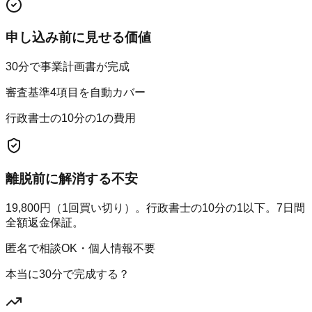
申し込み前に見せる価値
30分で事業計画書が完成
審査基準4項目を自動カバー
行政書士の10分の1の費用
離脱前に解消する不安
19,800円（1回買い切り）。行政書士の10分の1以下。7日間
全額返金保証。
匿名で相談OK・個人情報不要
本当に30分で完成する？