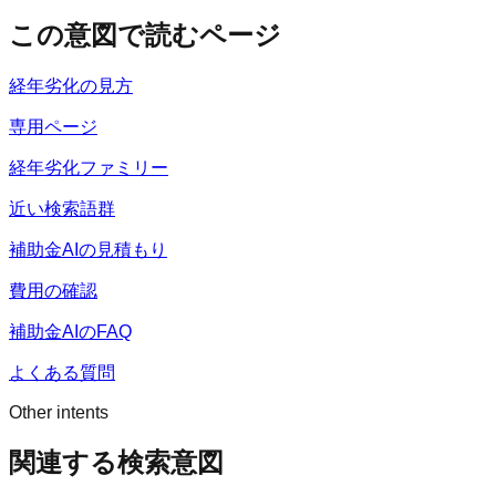
この意図で読むページ
経年劣化の見方
専用ページ
経年劣化ファミリー
近い検索語群
補助金AIの見積もり
費用の確認
補助金AIのFAQ
よくある質問
Other intents
関連する検索意図