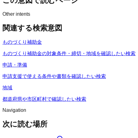
この意図で読むページ
Other intents
関連する検索意図
ものづくり補助金
ものづくり補助金の対象条件・締切・地域を確認したい検索
申請・準備
申請支援で使える条件や書類を確認したい検索
地域
都道府県や市区町村で確認したい検索
Navigation
次に読む場所