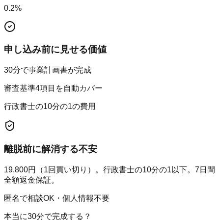
0.2
%
申し込み前に見せる価値
30分で事業計画書が完成
審査基準4項目を自動カバー
行政書士の10分の1の費用
離脱前に解消する不安
19,800円（1回買い切り）。行政書士の10分の1以下。7日間
全額返金保証。
匿名で相談OK・個人情報不要
本当に30分で完成する？