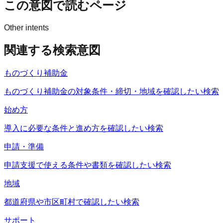
この意図で読むページ
Other intents
関連する検索意図
ものづくり補助金
ものづくり補助金の対象条件・締切・地域を確認したい検索
始め方
導入に必要な条件と進め方を確認したい検索
申請・準備
申請支援で使える条件や書類を確認したい検索
地域
都道府県や市区町村で確認したい検索
サポート