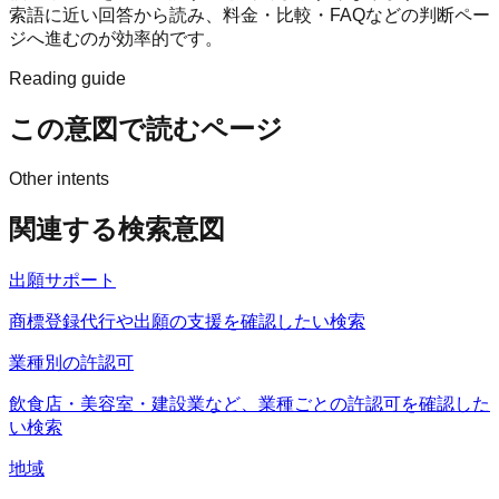
索語に近い回答から読み、料金・比較・FAQなどの判断ペー
ジへ進むのが効率的です。
Reading guide
この意図で読むページ
Other intents
関連する検索意図
出願サポート
商標登録代行や出願の支援を確認したい検索
業種別の許認可
飲食店・美容室・建設業など、業種ごとの許認可を確認した
い検索
地域