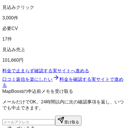
見込みクリック
3,000件
必要CV
17件
見込み売上
101,660円
料金で止まらず確認する
実サイトへ進める
口コミ返信を楽にしたい
料金を確認する
実サイトで進め
る
MapBoostの申込前メモを受け取る
メールだけでOK。24時間以内に次の確認事項を返し、いつ
でも中止できます。
受け取る