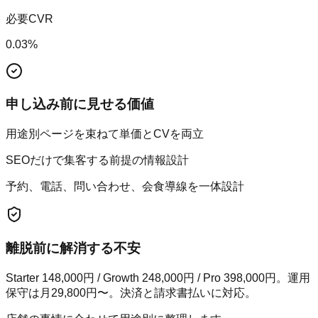
必要CVR
0.03
%
申し込み前に見せる価値
用途別ページを束ねて単価とCVを両立
SEOだけで集客する前提の情報設計
予約、電話、問い合わせ、会食導線を一体設計
離脱前に解消する不安
Starter 148,000円 / Growth 248,000円 / Pro 398,000円。運用
保守は月29,800円〜。決済と請求書払いに対応。