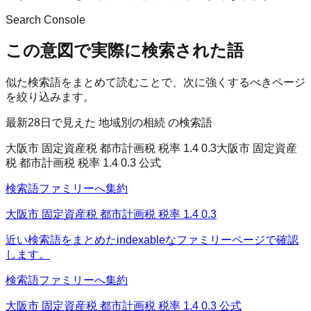
Search Console
この意図で実際に検索された語
似た検索語をまとめて読むことで、次に強くするべきページ
を絞り込みます。
最新28日で見えた 地域別の相続 の検索語
大阪市 固定資産税 都市計画税 税率 1.4 0.3
大阪市 固定資産
税 都市計画税 税率 1.4 0.3 公式
検索語ファミリーへ集約
大阪市 固定資産税 都市計画税 税率 1.4 0.3
近い検索語をまとめたindexableなファミリーページで確認
します。
検索語ファミリーへ集約
大阪市 固定資産税 都市計画税 税率 1.4 0.3 公式