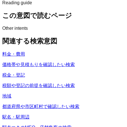
Reading guide
この意図で読むページ
Other intents
関連する検索意図
料金・費用
価格帯や見積もりを確認したい検索
税金・登記
税額や登記の前提を確認したい検索
地域
都道府県や市区町村で確認したい検索
駅名・駅周辺