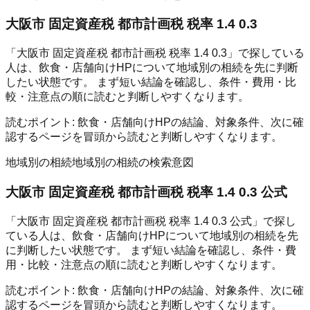
大阪市 固定資産税 都市計画税 税率 1.4 0.3
「大阪市 固定資産税 都市計画税 税率 1.4 0.3」で探している
人は、飲食・店舗向けHPについて地域別の相続を先に判断
したい状態です。 まず短い結論を確認し、条件・費用・比
較・注意点の順に読むと判断しやすくなります。
読むポイント:
飲食・店舗向けHPの結論、対象条件、次に確
認するページを冒頭から読むと判断しやすくなります。
地域別の相続
地域別の相続の検索意図
大阪市 固定資産税 都市計画税 税率 1.4 0.3 公式
「大阪市 固定資産税 都市計画税 税率 1.4 0.3 公式」で探し
ている人は、飲食・店舗向けHPについて地域別の相続を先
に判断したい状態です。 まず短い結論を確認し、条件・費
用・比較・注意点の順に読むと判断しやすくなります。
読むポイント:
飲食・店舗向けHPの結論、対象条件、次に確
認するページを冒頭から読むと判断しやすくなります。