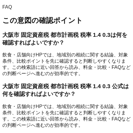
FAQ
この意図の確認ポイント
大阪市 固定資産税 都市計画税 税率 1.4 0.3は何を
確認すればよいですか？
飲食・店舗向けHPでは、地域別の相続に関する結論、対象
条件、比較ポイントを先に確認すると判断しやすくなりま
す。この検索語に近い回答から読み、料金・比較・FAQなど
の判断ページへ進むのが効率的です。
大阪市 固定資産税 都市計画税 税率 1.4 0.3 公式は
何を確認すればよいですか？
飲食・店舗向けHPでは、地域別の相続に関する結論、対象
条件、比較ポイントを先に確認すると判断しやすくなりま
す。この検索語に近い回答から読み、料金・比較・FAQなど
の判断ページへ進むのが効率的です。