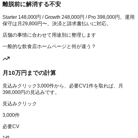
離脱前に解消する不安
Starter 148,000円 / Growth 248,000円 / Pro 398,000円。運用
保守は月29,800円〜。決済と請求書払いに対応。
店舗の事情に合わせて用途別に整理します
一般的な飲食店ホームページと何が違う？
月10万円までの計算
見込みクリック
3,000
件から、必要CV
1
件を取れば、月
398,000
円の見込みです。
見込みクリック
3,000件
必要CV
1件