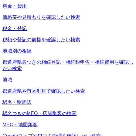
料金・費用
価格帯や見積もりを確認したい検索
税金・登記
税額や登記の前提を確認したい検索
地域別の相続
都道府県名つきの相続登記・相続税申告・相続費用を確認し
たい検索
地域
都道府県や市区町村で確認したい検索
駅名・駅周辺
駅名つきのMEO・店舗集客の検索
MEO・地図集客
Googleマップや口コミ管理を確認したい検索