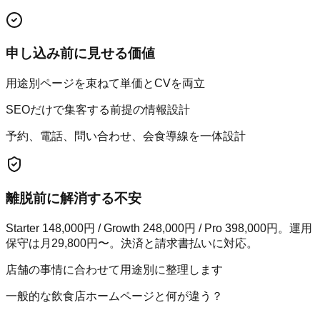
申し込み前に見せる価値
用途別ページを束ねて単価とCVを両立
SEOだけで集客する前提の情報設計
予約、電話、問い合わせ、会食導線を一体設計
離脱前に解消する不安
Starter 148,000円 / Growth 248,000円 / Pro 398,000円。運用
保守は月29,800円〜。決済と請求書払いに対応。
店舗の事情に合わせて用途別に整理します
一般的な飲食店ホームページと何が違う？