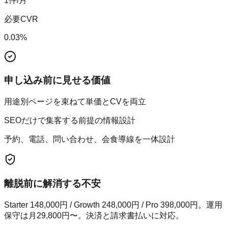
1
件/月
必要CVR
0.03
%
申し込み前に見せる価値
用途別ページを束ねて単価とCVを両立
SEOだけで集客する前提の情報設計
予約、電話、問い合わせ、会食導線を一体設計
離脱前に解消する不安
Starter 148,000円 / Growth 248,000円 / Pro 398,000円。運用
保守は月29,800円〜。決済と請求書払いに対応。